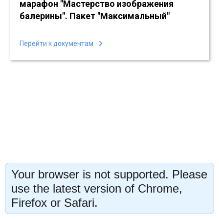
марафон "Мастерство изображения
балерины"
. Пакет "Максимальный"
Перейти к документам
Your browser is not supported. Please
use the latest version of Chrome,
Firefox or Safari.