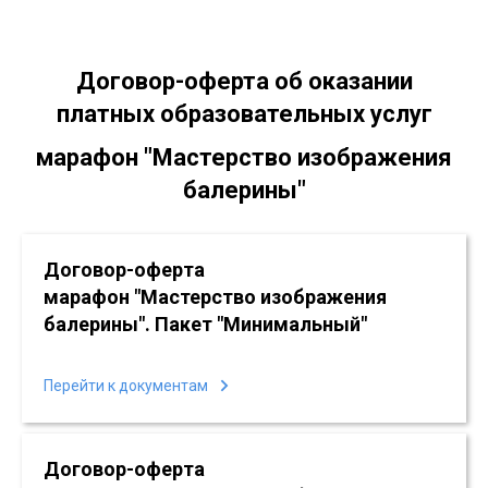
Договор-оферта
об оказании
платных образовательных услуг
марафон "Мастерство изображения
балерины"
Договор-оферта
марафон "Мастерство изображения
балерины"
. Пакет "Минимальный"
Перейти к документам
Договор-оферта