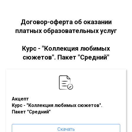
Договор-оферта об оказании
платных образовательных услуг
Курс - "
Коллекция любимых
сюжетов
". Пакет "Средний"
Акцепт
Курс - "
Коллекция любимых сюжетов
"
.
Пакет
"Средний
"
Скачать