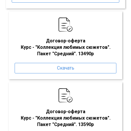
Договор-оферта
Курс - "
Коллекция любимых сюжетов
"
.
Пакет "
Средний
". 13490р
Скачать
Договор-оферта
Курс - "
Коллекция любимых сюжетов
"
.
Пакет "
Средний
". 13590р