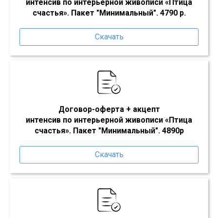
интенсив по интерьерной живописи «Птица
счастья»
. Пакет "Минимальный". 4790 р.
Скачать
Договор-оферта
+ акцепт
интенсив по интерьерной живописи «Птица
счастья»
. Пакет "Минимальный". 4890р
Скачать