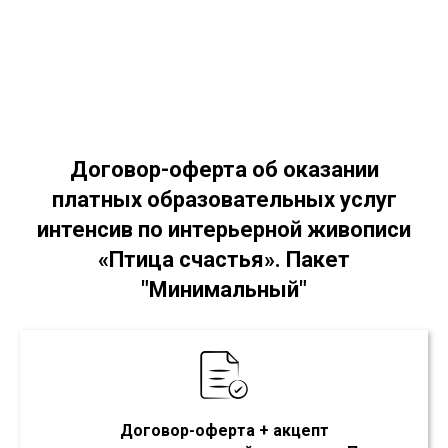
Договор-оферта об оказании
платных образовательных услуг
интенсив по интерьерной живописи
«Птица счастья»
.
Пакет
"Минимальный"
Договор-оферта + акцепт