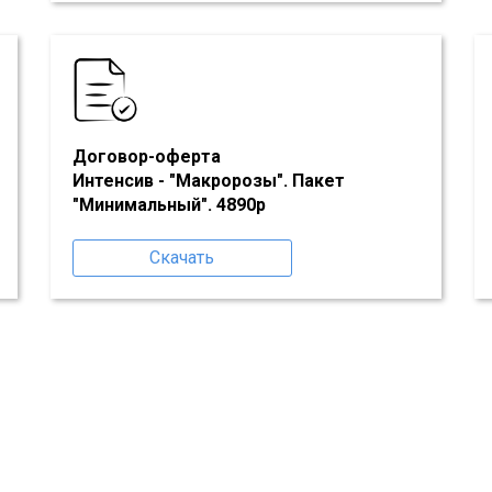
Договор-оферта
Интенсив - "Макророзы". Пакет
"Минимальный". 4890р
Скачать