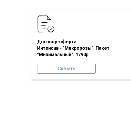
Договор-оферта
Интенсив - "Макророзы". Пакет
"Минимальный". 4790р
Скачать