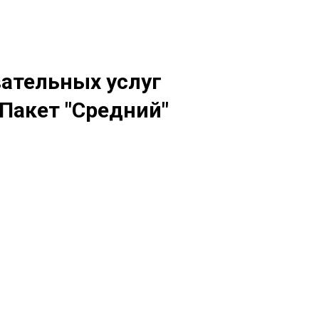
вательных услуг
 Пакет "Средний"