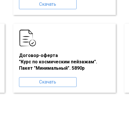
Скачать
Договор-оферта
"Курс по космическим пейзажам"
.
Пакет "Минимальный". 5890р
Скачать