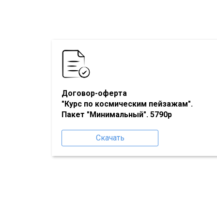
Договор-оферта
"Курс по космическим пейзажам"
.
Пакет "Минимальный". 5790р
Скачать