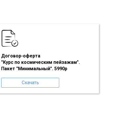
Договор-оферта
"Курс по космическим пейзажам"
.
Пакет "Минимальный". 5990р
Скачать