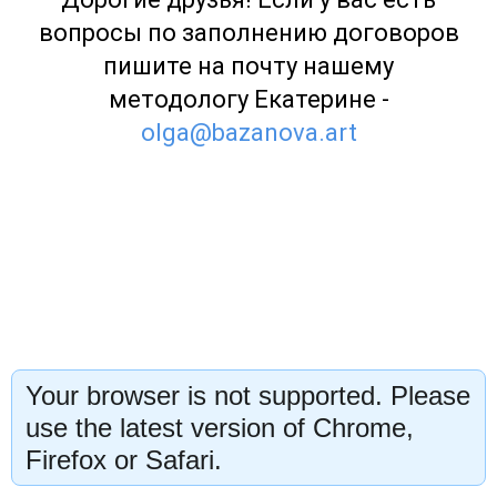
вопросы по заполнению договоров
пишите на почту нашему
методологу Екатерине -
olga@bazanova.art
Your browser is not supported. Please
use the latest version of Chrome,
Firefox or Safari.