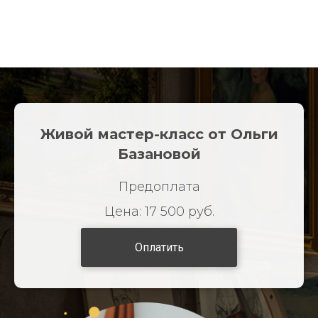
Живой мастер-класс от Ольги
Базановой
Предоплата
Цена: 17 500 руб.
Оплатить