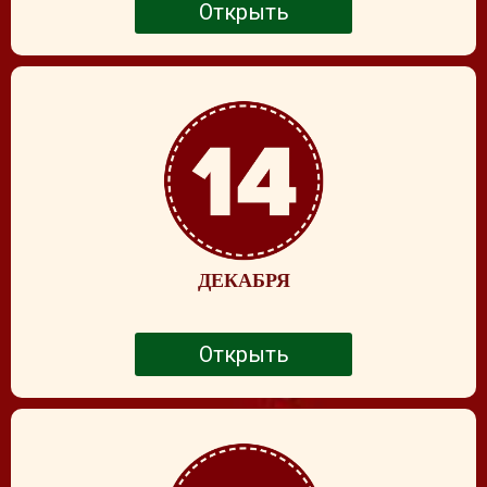
Открыть
ДЕКАБРЯ
Открыть