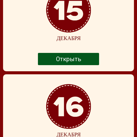
ДЕКАБРЯ
Открыть
ДЕКАБРЯ