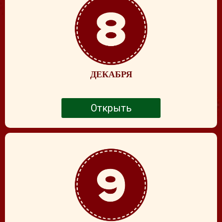
ДЕКАБРЯ
Открыть