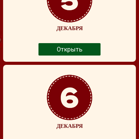
ДЕКАБРЯ
Открыть
ДЕКАБРЯ