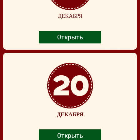
ДЕКАБРЯ
Открыть
ДЕКАБРЯ
Открыть