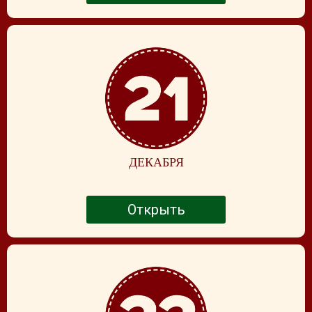
ДЕКАБРЯ
Открыть