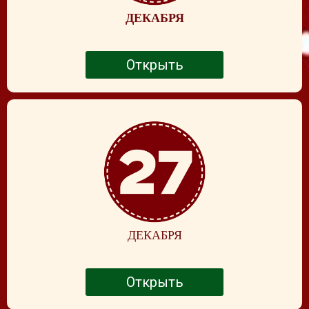
ДЕКАБРЯ
Открыть
ДЕКАБРЯ
Открыть