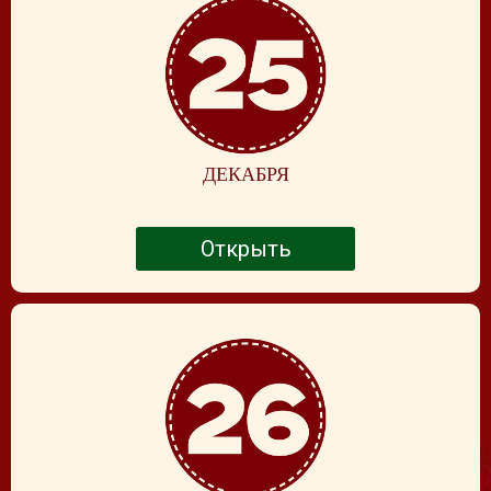
ДЕКАБРЯ
Открыть