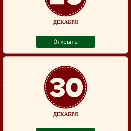
ДЕКАБРЯ
Открыть
ДЕКАБРЯ