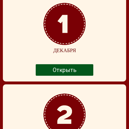
ДЕКАБРЯ
Открыть