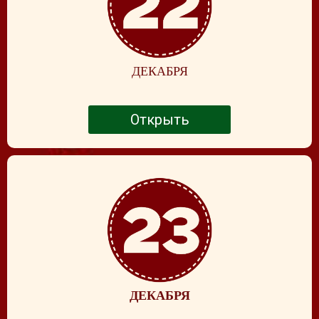
ДЕКАБРЯ
Открыть
ДЕКАБРЯ