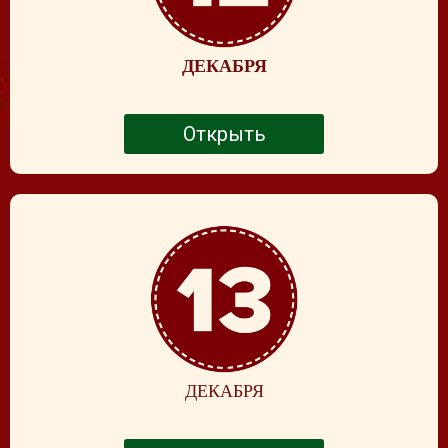
ДЕКАБРЯ
Открыть
ДЕКАБРЯ