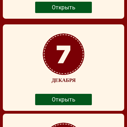
Открыть
ДЕКАБРЯ
Открыть