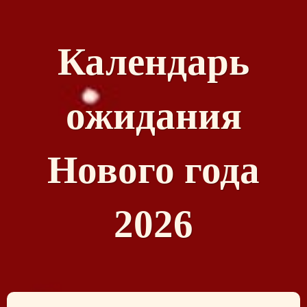
Календарь
ожидания
Нового года
2026