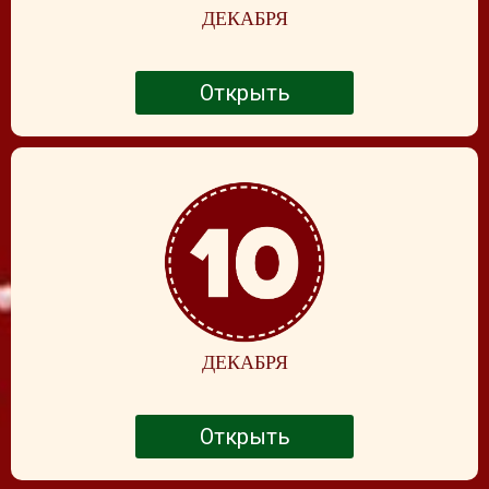
ДЕКАБРЯ
Открыть
ДЕКАБРЯ
Открыть