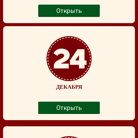
Открыть
ДЕКАБРЯ
Открыть