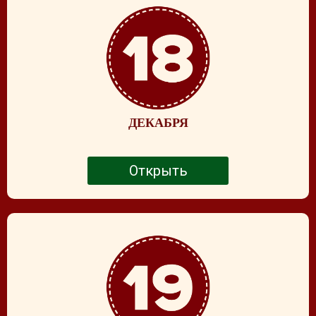
ДЕКАБРЯ
Открыть