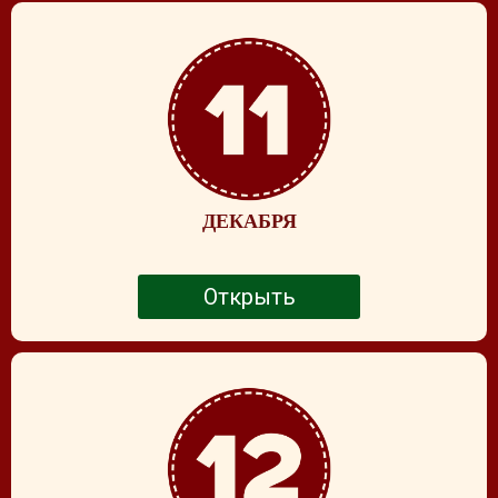
ДЕКАБРЯ
Открыть