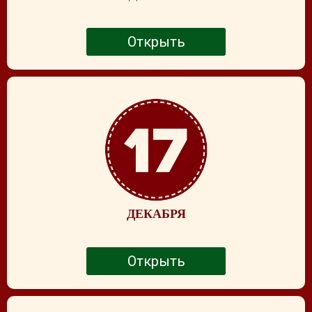
Открыть
ДЕКАБРЯ
Открыть