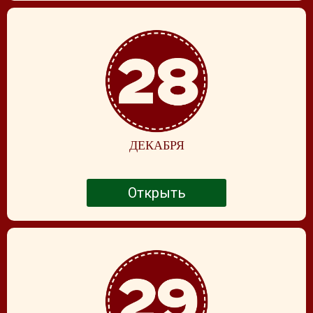
ДЕКАБРЯ
Открыть