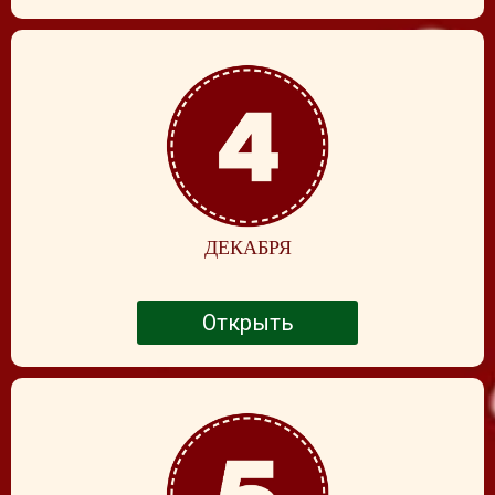
ДЕКАБРЯ
Открыть