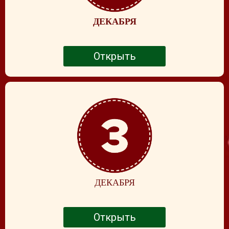
ДЕКАБРЯ
Открыть
ДЕКАБРЯ
Открыть