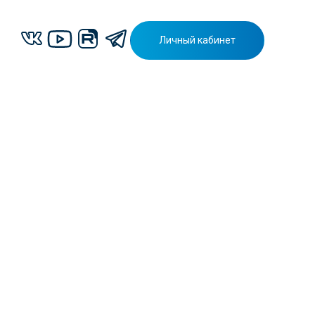
Личный кабинет