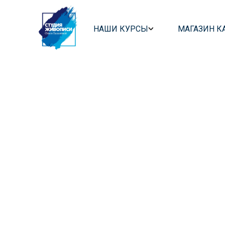
НАШИ КУРСЫ
МАГАЗИН К