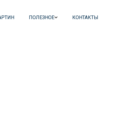
АРТИН
ПОЛЕЗНОЕ
КОНТАКТЫ