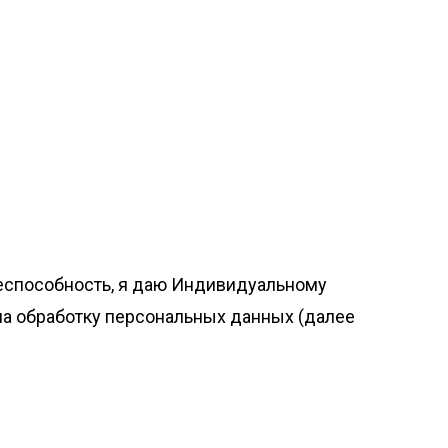
ееспособность, я даю Индивидуальному
 на обработку персональных данных (далее