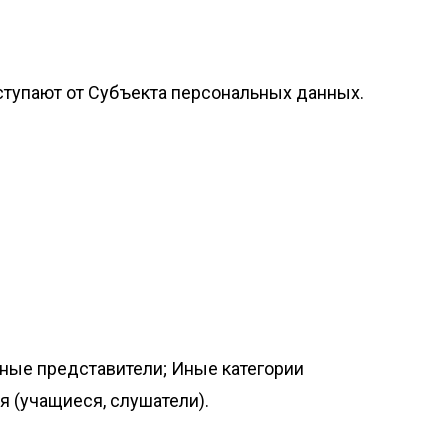
ступают от Субъекта персональных данных.
нные представители; Иные категории
 (учащиеся, слушатели).