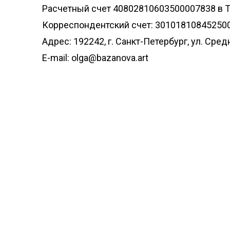
Расчетный счет 40802810603500007838 в
Корреспондентский счет: 30101810845250
Адрес: 192242, г. Санкт-Петербург, ул. Среднер
E-mail: olga@bazanova.art