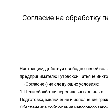
Согласие на обработку 
Настоящим, действуя свободно, своей вол
предпринимателю Гутовской Татьяне Виктор
– «Согласие») на следующих условиях:
1. Цели обработки персональных данных:
Подготовка, заключение и исполнение гра
Обеспечение соблюдения налогового закон