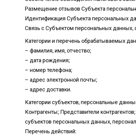
Размещение отзывов Субъекта персональн
Идентификация Субъекта персональных да
Связь с Субъектом персональных данных, 
Категории и перечень обрабатываемых дан
– фамилия, имя, отчество;
– дата рождения;
– номер телефона;
– адрес электронной почты;
– адрес доставки.
Категории субъектов, персональные данны
Контрагенты; Представители контрагентов
субъектов персональных данных, персона
Перечень действий: