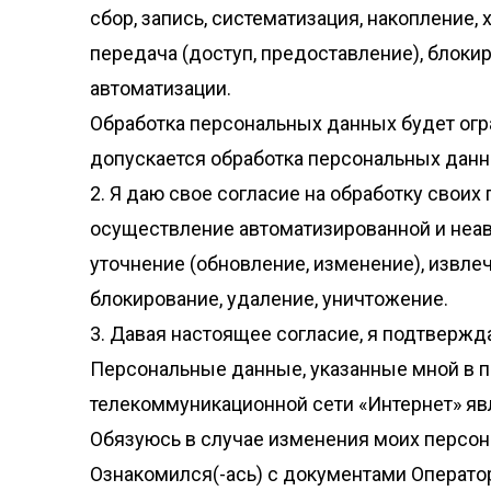
сбор, запись, систематизация, накопление,
передача (доступ, предоставление), блок
автоматизации.
Обработка персональных данных будет огр
допускается обработка персональных данн
2. Я даю свое согласие на обработку свои
осуществление автоматизированной и неавт
уточнение (обновление, изменение), извлеч
блокирование, удаление, уничтожение.
3. Давая настоящее согласие, я подтвержда
Персональные данные, указанные мной в 
телекоммуникационной сети «Интернет» я
Обязуюсь в случае изменения моих персон
Ознакомился(-ась) с документами Операто