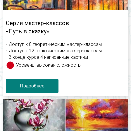
Серия мастер-классов
«Путь в сказку»
- Доступ к 8 теоретическим мастер-классам
- Доступ к 12 практическим мастер-классам
- В конце курса 4 написанные картины
Уровень: высокая сложность
Подробнее