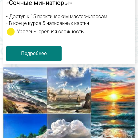
«Сочные миниатюры»
- Доступ к 15 практическим мастер-классам
- В конце курса 5 написанных картин
Уровень: средняя сложность
Подробнее