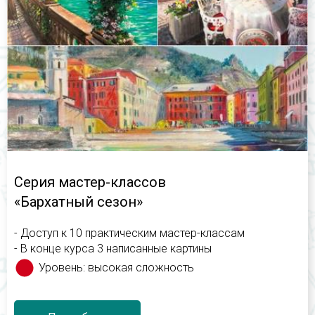
Серия мастер-классов
«Бархатный сезон»
- Доступ к 10 практическим мастер-классам
- В конце курса 3 написанные картины
Уровень: высокая сложность