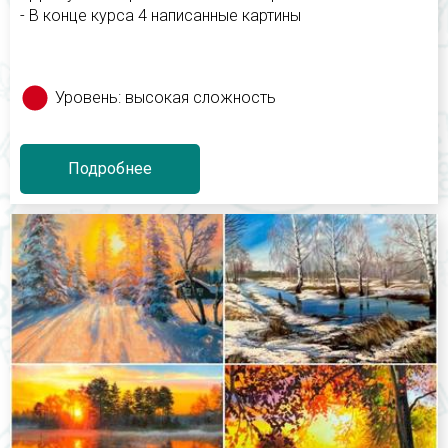
- В конце курса 4 написанные картины
Уровень: высокая сложность
Подробнее