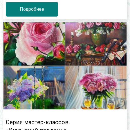
Подробнее
Серия мастер-классов