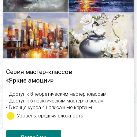
Серия мастер-классов
«Яркие эмоции»
- Доступ к 8 теоретическим мастер-классам
- Доступ к 6 практическим мастер-классам
- В конце курса 4 написанные картины
Уровень: средняя сложность