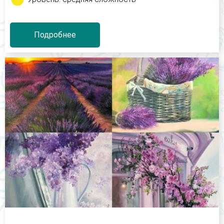
Подробнее