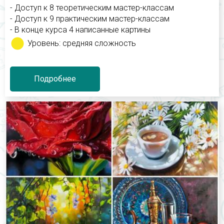
- Доступ к 8 теоретическим мастер-классам
- Доступ к 9 практическим мастер-классам
- В конце курса 4 написанные картины
Уровень: средняя сложность
Подробнее