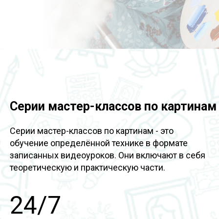
Серии мастер-классов по картинам
Серии мастер-классов по картинам - это
обучение определённой технике в формате
записанных видеоуроков. Они включают в себя
теоретическую и практическую части.
24/7