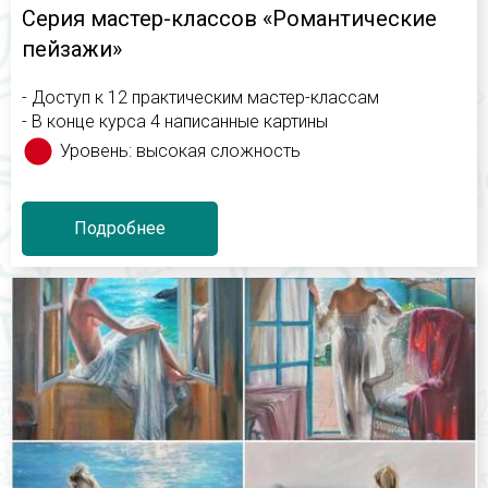
Серия мастер-классов «Романтические
пейзажи»
- Доступ к 12 практическим мастер-классам
- В конце курса 4 написанные картины
Уровень: высокая сложность
Подробнее