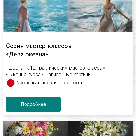
Серия мастер-классов
«Дева океана»
- Доступ к 12 практическим мастер-классам
- В конце курса 4 написанные картины
Уровень: высокая сложность
Подробнее