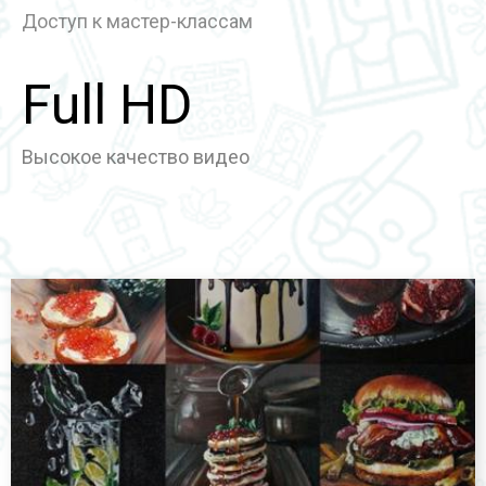
Доступ к мастер-классам
Full HD
Высокое качество видео