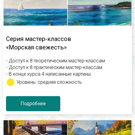
Серия мастер-классов
«Морская свежесть»
- Доступ к 8 теоретическим мастер-классам
- Доступ к 8 практическим мастер-классам
- В конце курса 4 написанные картины
Уровень: средняя сложность
Подробнее