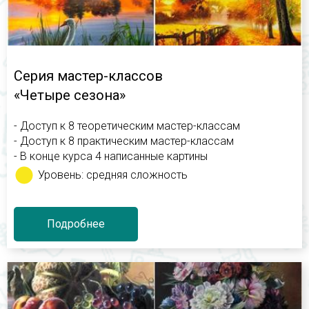
Серия мастер-классов
«
Четыре сезона
»
- Доступ к 8 теоретическим мастер-классам
- Доступ к 8 практическим мастер-классам
- В конце курса 4 написанные картины
Уровень: средняя сложность
Подробнее