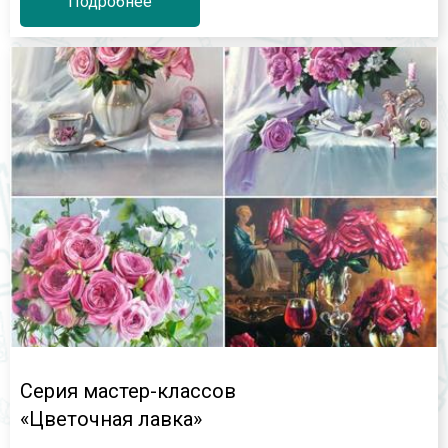
Подробнее
Серия мастер-классов
«Цветочная лавка»