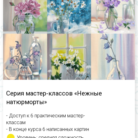
Серия мастер-классов «Нежные
натюрморты»
- Доступ к 6 практическим мастер-
классам
- В конце курса 6 написанных картин
Уровень: средняя сложность