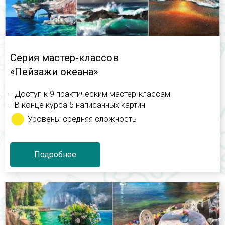
Серия мастер-классов
«Пейзажи океана»
- Доступ к 9 практическим мастер-классам
- В конце курса 5 написанных картин
Уровень: средняя сложность
Подробнее