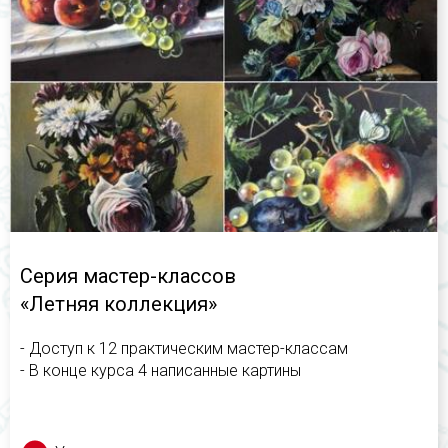
Серия мастер-классов
«Летняя коллекция»
- Доступ к 12 практическим мастер-классам
- В конце курса 4 написанные картины