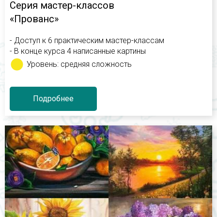
Серия мастер-классов
«Прованс»
- Доступ к 6 практическим мастер-классам
- В конце курса 4 написанные картины
Уровень: средняя сложность
Подробнее