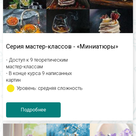
Серия мастер-классов - «Миниатюры»
- Доступ к 9 теоретическим
мастер-классам
- В конце курса 9 написанных
картин
Уровень: средняя сложность
Подробнее