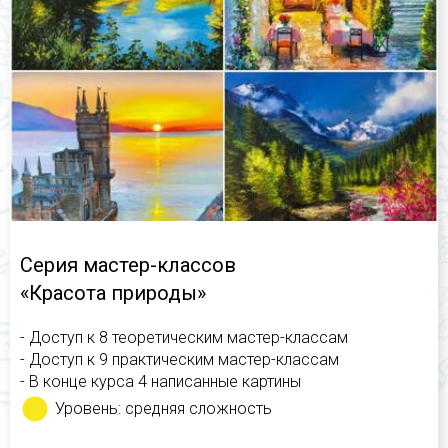
Серия мастер-классов
«Красота природы»
- Доступ к 8 теоретическим мастер-классам
- Доступ к 9 практическим мастер-классам
- В конце курса 4 написанные картины
Уровень: средняя сложность