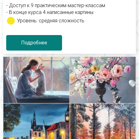
- Доступ к 9 практическим мастер-классам
- В конце курса 4 написанные картины
Уровень: средняя сложность
Подробнее