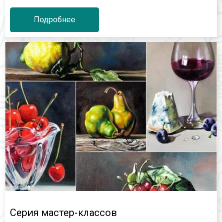
Подробнее
Серия мастер-классов