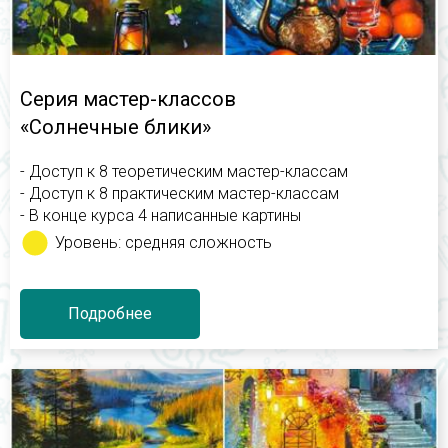
Серия мастер-классов
«Солнечные блики»
- Доступ к 8 теоретическим мастер-классам
- Доступ к 8 практическим мастер-классам
- В конце курса 4 написанные картины
Уровень: средняя сложность
Подробнее