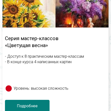
Серия мастер-классов
«Цветущая весна»
- Доступ к 8 практическим мастер-классам
- В конце курса 4 написанных картин
Уровень: высокая сложность
Подробнее