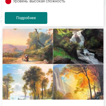
Уровень: высокая сложность
Подробнее