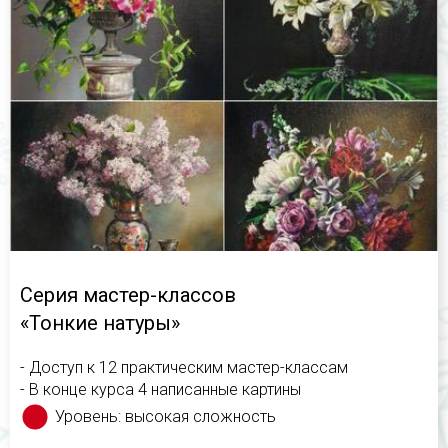
Серия мастер-классов
«Тонкие натуры»
- Доступ к 12 практическим мастер-классам
- В конце курса 4 написанные картины
Уровень: высокая сложность