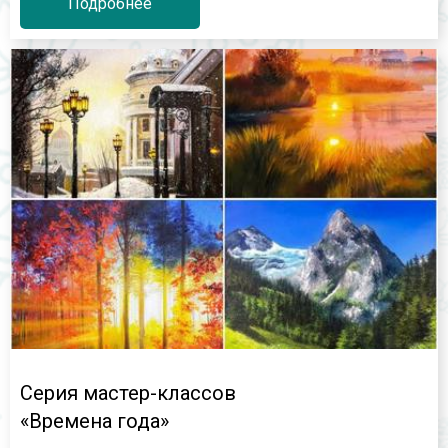
Подробнее
Серия мастер-классов
«Времена года»