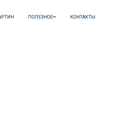
АРТИН
ПОЛЕЗНОЕ
КОНТАКТЫ