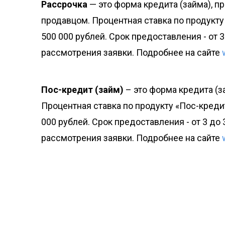
Рассрочка
— это форма кредита (займа), п
продавцом. Процентная ставка по продукту 
500 000 рублей. Срок предоставления - от
рассмотрения заявки. Подробнее на сайте
Пос-кредит (займ)
– это форма кредита (з
Процентная ставка по продукту «Пос-кредит
000 рублей. Срок предоставления - от 3 д
рассмотрения заявки. Подробнее на сайте