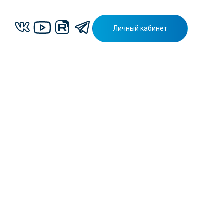
Личный кабинет