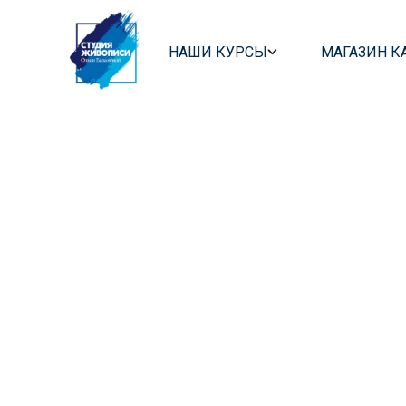
НАШИ КУРСЫ
МАГАЗИН К