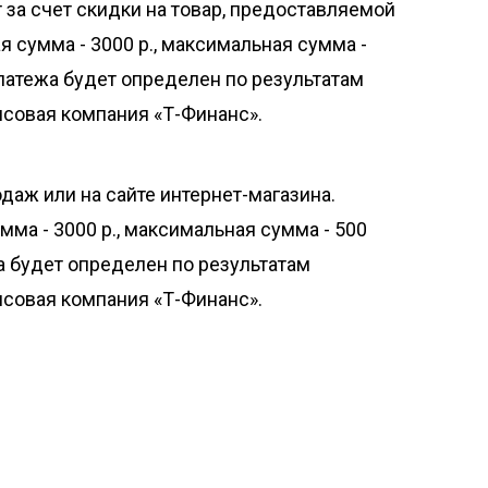
т за счет скидки на товар, предоставляемой
я сумма - 3000 р., максимальная сумма -
платежа будет определен по результатам
совая компания «Т-Финанс».
даж или на сайте интернет-магазина.
мма - 3000 р., максимальная сумма - 500
а будет определен по результатам
нсовая компания «Т-Финанс».