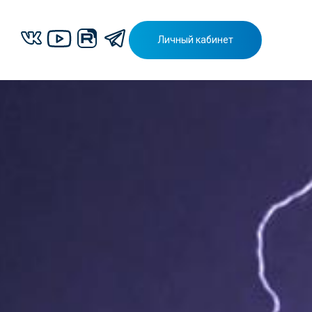
Личный кабинет