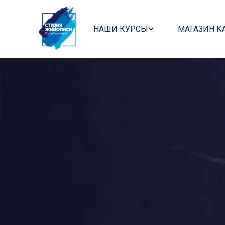
Главная страница
НАШИ КУРСЫ
МАГАЗИН К