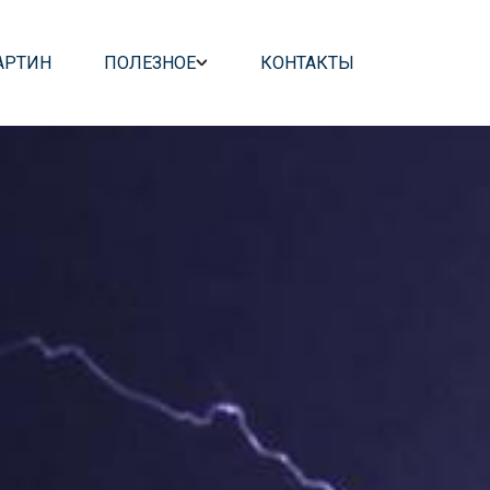
АРТИН
ПОЛЕЗНОЕ
КОНТАКТЫ