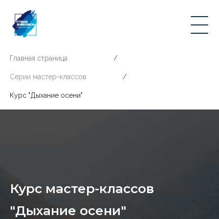
Главная страница
/
Серии мастер-классов
/
Курс "Дыхание осени"
Курс мастер-классов
"
Дыхание осени
"