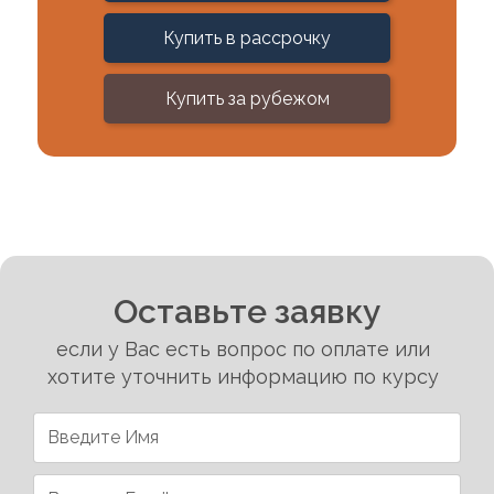
Купить в рассрочку
Купить за рубежом
Оставьте заявку
если у Вас есть вопрос по оплате или
хотите уточнить информацию по курсу