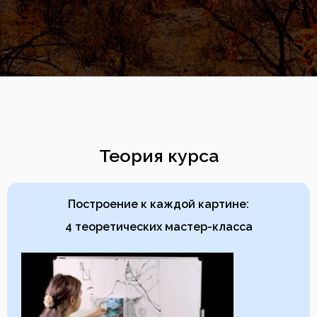
Теория курса
Построение к каждой картине:
4 теоретических мастер-класса