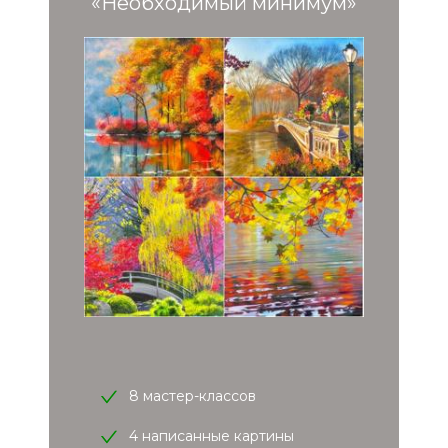
«Необходимый минимум»
8 мастер-классов
4 написанные картины