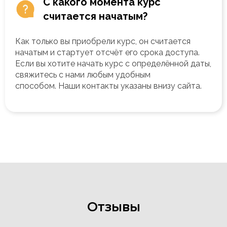
С какого момента курс
считается начатым?
Как только вы приобрели курс, он считается
начатым и стартует отсчёт его срока доступа.
Если вы хотите начать курс с определённой даты,
свяжитесь с нами любым удобным
способом.
Наши контакты указаны внизу сайта.
Отзывы