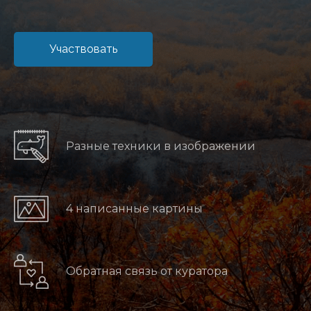
Участвовать
Разные техники в изображении
4 написанные картины
Обратная связь от куратора