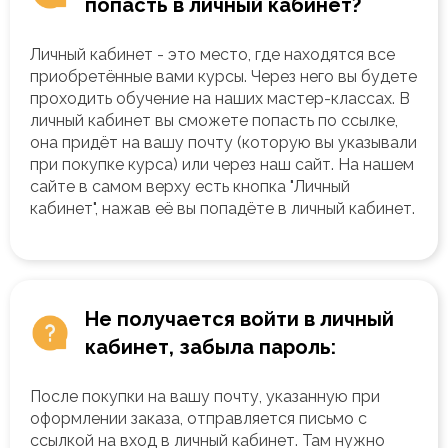
попасть в личный кабинет?
Личный кабинет - это место, где находятся все
приобретённые вами курсы. Через него вы будете
проходить обучение на наших мастер-классах. В
личный кабинет вы сможете попасть по ссылке,
она придёт на вашу почту (которую вы указывали
при покупке курса) или через наш сайт. На нашем
сайте в самом верху есть кнопка "Личный
кабинет", нажав её вы попадёте в личный кабинет.
Не получается войти в личный
кабинет, забыла пароль:
После покупки на вашу почту, указанную при
оформлении заказа, отправляется письмо с
ссылкой на вход в личный кабинет. Там нужно