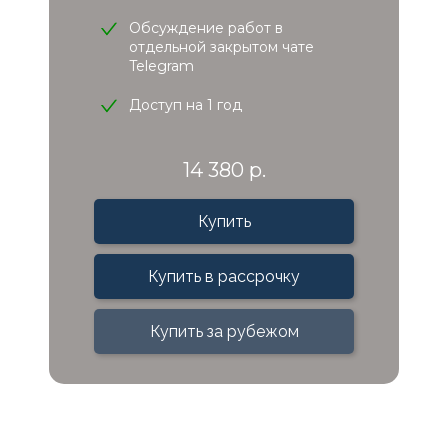
Обсуждение работ в
отдельной закрытом чате
Telegram
Доступ на 1 год
14 380 р.
Купить
Купить в рассрочку
Купить за рубежом