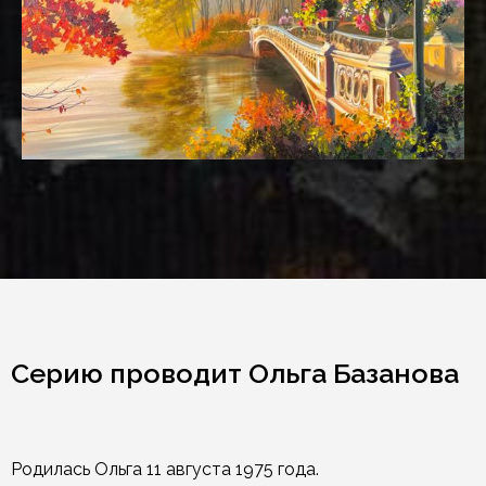
Серию проводит Ольга Базанова
Родилась Ольга 11 августа 1975 года.