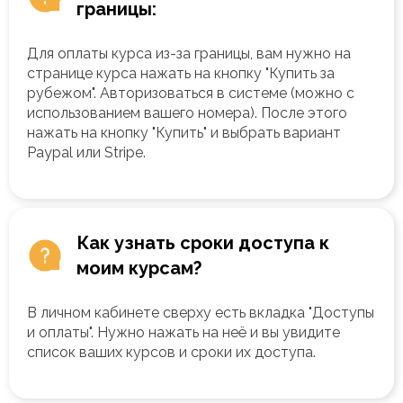
границы:
Для оплаты курса из-за границы, вам нужно на
странице курса нажать на кнопку "Купить за
рубежом". Авторизоваться в системе (можно с
использованием вашего номера). После этого
нажать на кнопку "Купить" и выбрать вариант
Paypal или Stripe.
Как узнать сроки доступа к
моим курсам?
В личном кабинете сверху есть вкладка "Доступы
и оплаты". Нужно нажать на неё и вы увидите
список ваших курсов и сроки их доступа.