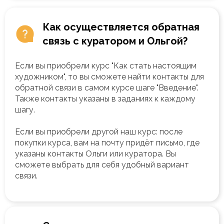
Как осуществляется обратная
связь с куратором и Ольгой?
Если вы приобрели курс "Как стать настоящим
художником", то вы сможете найти контакты для
обратной связи в самом курсе шаге "Введение".
Также контакты указаны в заданиях к каждому
шагу.
Если вы приобрели другой наш курс: после
покупки курса, вам на почту придёт письмо, где
указаны контакты Ольги или куратора. Вы
сможете выбрать для себя удобный вариант
связи.