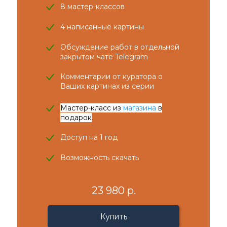
8 мастер-классов
4 написанные картины
Обсуждение работ в отдельной
закрытом чате Telegram
Комментарии от куратора о
Ваших картинах из серии
Мастер-класс из
магазина
в
подарок
Доступ на 1 год
Возможность скачать
23 980 р.
Купить