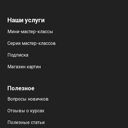
Наши услуги
Мини-мастер-классы
Серии мастер-классов
Подписка
Магазин картин
Полезное
Вопросы новичков
Отзывы о курсах
Полезные статьи