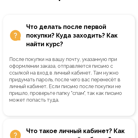
Что делать после первой
покупки? Куда заходить? Как
найти курс?
После покупки на вашу почту, указанную при
оформлении заказа, отправляется письмо с
ссылкой на вход в личный кабинет. Там нужно
придумать пароль, после чего вас перенесёт в
личный кабинет. Если письмо после покупки не
пришло, проверьте папку "спам", так как письмо
может попасть туда.
Что такое личный кабинет? Как