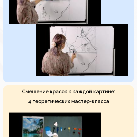
Смешение красок к каждой картине:
4 теоретических мастер-класса