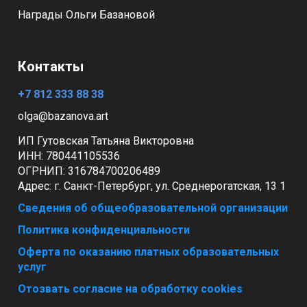
Награды Ольги Базановой
Контакты
+7 812 333 88 38
olga@bazanova.art
ИП Гутовская Татьяна Викторовна
ИНН: 780441105536
ОГРНИП:
316784700206489
Адрес:
г. Санкт-Петербург, ул. Среднерогатская, 13 1
Сведения об общеобразовательной организации
Политика конфиденциальности
Оферта по оказанию платных образовательных
услуг
Отозвать согласие на обработку cookies