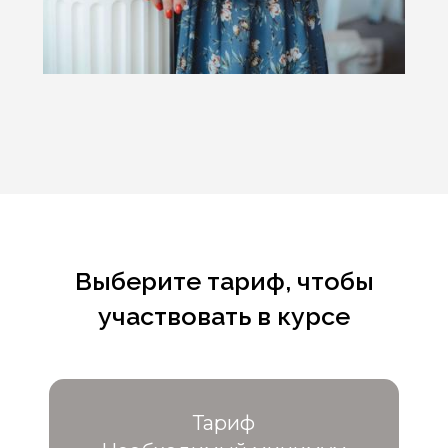
Выберите тариф, чтобы
участвовать в курсе
Тариф