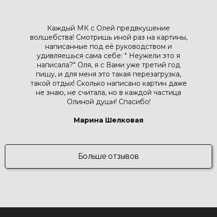
Каждый МК с Олей предвкушение
волшебства! Смотришь иной раз на картины,
написанные под её руководством и
удивляешься сама себе: " Неужели это я
написала?" Оля, я с Вами уже третий год
пишу, и для меня это такая перезагрузка,
такой отдых! Сколько написано картин даже
не знаю, не считала, но в каждой частица
Олиной души! Спасибо!
Марина Шелковая
Больше отзывов