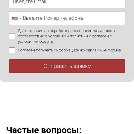
Даю согласие на обработку персональных данных в
соответствии с условиями
политики
и согласен с
условиями
оферты
Согласен получать
информационно-рекламные письма
Отправить заявку
Частые вопросы: