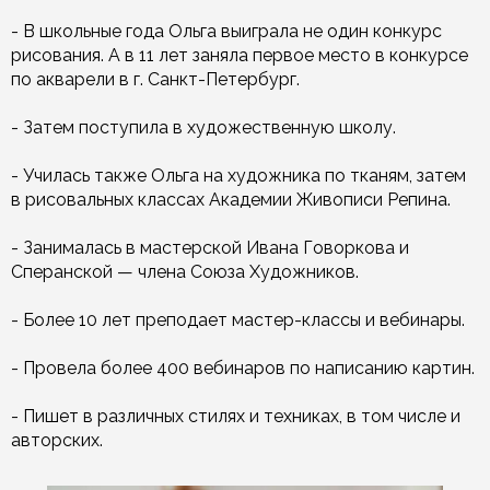
- В школьные года Ольга выиграла не один конкурс
рисования. А в 11 лет заняла первое место в конкурсе
по акварели в г. Санкт-Петербург.
- Затем поступила в художественную школу.
- Училась также Ольга на художника по тканям, затем
в рисовальных классах Академии Живописи Репина.
- Занималась в мастерской Ивана Говоркова и
Сперанской — члена Союза Художников.
- Более 10 лет преподает мастер-классы и вебинары.
- Провела более 400 вебинаров по написанию картин.
- Пишет в различных стилях и техниках, в том числе и
авторских.