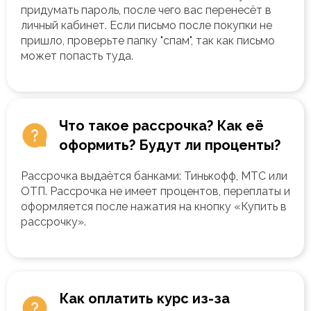
придумать пароль, после чего вас перенесёт в
личный кабинет. Если письмо после покупки не
пришло, проверьте папку "спам", так как письмо
может попасть туда.
Что такое рассрочка? Как её
оформить? Будут ли проценты?
Рассрочка выдаётся банками: Тинькофф, МТС или
ОТП. Рассрочка не имеет процентов, переплаты и
оформляется после нажатия на кнопку «Купить в
рассрочку».
Как оплатить курс из-за