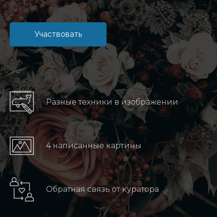
Участвовать
Разные техники в изображении
4 написанные картины
Обратная связь от куратора