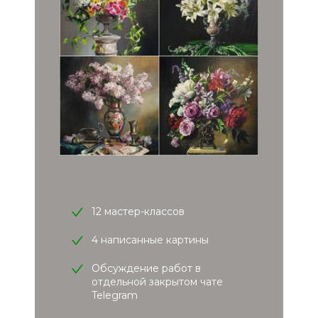
12 мастер-классов
4 написанные картины
Обсуждение работ в
отдельной закрытом чате
Telegram