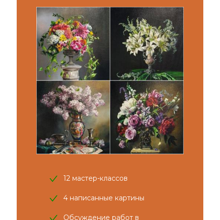
12 мастер-классов
4 написанные картины
Обсуждение работ в