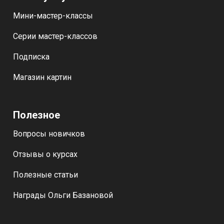
Мини-мастер-классы
Серии мастер-классов
Подписка
Магазин картин
Полезное
Вопросы новичков
Отзывы о курсах
Полезные статьи
Награды Ольги Базановой