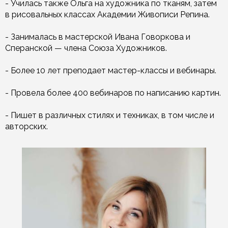
- Училась также Ольга на художника по тканям, затем
в рисовальных классах Академии Живописи Репина.
- Занималась в мастерской Ивана Говоркова и
Сперанской — члена Союза Художников.
- Более 10 лет преподает мастер-классы и вебинары.
- Провела более 400 вебинаров по написанию картин.
- Пишет в различных стилях и техниках, в том числе и
авторских.