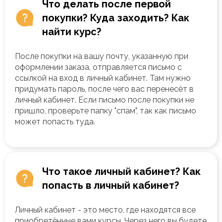
Что делать после первой
покупки? Куда заходить? Как
найти курс?
После покупки на вашу почту, указанную при
оформлении заказа, отправляется письмо с
ссылкой на вход в личный кабинет. Там нужно
придумать пароль, после чего вас перенесёт в
личный кабинет. Если письмо после покупки не
пришло, проверьте папку "спам", так как письмо
может попасть туда.
Что такое личный кабинет? Как
попасть в личный кабинет?
Личный кабинет - это место, где находятся все
приобретённые вами курсы. Через него вы будете