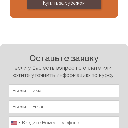
Купить за рубежом
Оставьте заявку
если у Вас есть вопрос по оплате или
хотите уточнить информацию по курсу