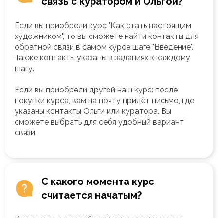
связь с куратором и Ольгой?
Если вы приобрели курс "Как стать настоящим
художником", то вы сможете найти контакты для
обратной связи в самом курсе шаге "Введение".
Также контакты указаны в заданиях к каждому
шагу.
Если вы приобрели другой наш курс: после
покупки курса, вам на почту придёт письмо, где
указаны контакты Ольги или куратора. Вы
сможете выбрать для себя удобный вариант
связи.
С какого момента курс
считается начатым?