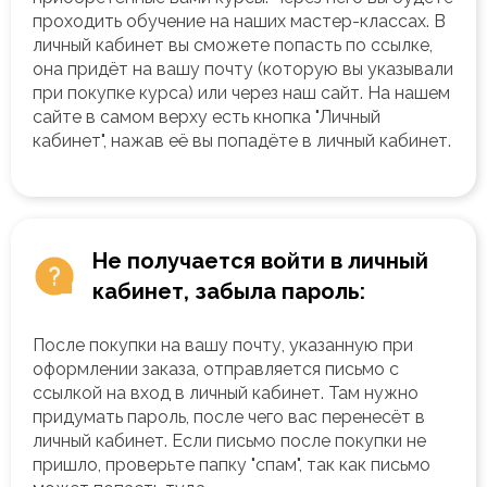
проходить обучение на наших мастер-классах. В
личный кабинет вы сможете попасть по ссылке,
она придёт на вашу почту (которую вы указывали
при покупке курса) или через наш сайт. На нашем
сайте в самом верху есть кнопка "Личный
кабинет", нажав её вы попадёте в личный кабинет.
Не получается войти в личный
кабинет, забыла пароль:
После покупки на вашу почту, указанную при
оформлении заказа, отправляется письмо с
ссылкой на вход в личный кабинет. Там нужно
придумать пароль, после чего вас перенесёт в
личный кабинет. Если письмо после покупки не
пришло, проверьте папку "спам", так как письмо