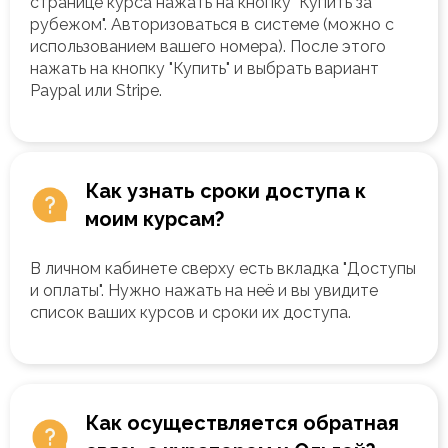
странице курса нажать на кнопку "Купить за
рубежом". Авторизоваться в системе (можно с
использованием вашего номера). После этого
нажать на кнопку "Купить" и выбрать вариант
Paypal или Stripe.
Как узнать сроки доступа к
моим курсам?
В личном кабинете сверху есть вкладка "Доступы
и оплаты". Нужно нажать на неё и вы увидите
список ваших курсов и сроки их доступа.
Как осуществляется обратная