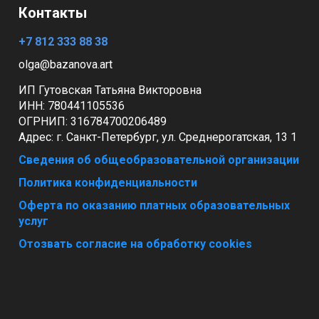
Контакты
+7 812 333 88 38
olga@bazanova.art
ИП Гутовская Татьяна Викторовна
ИНН: 780441105536
ОГРНИП:
316784700206489
Адрес:
г. Санкт-Петербург, ул. Среднерогатская, 13 1
Сведения об общеобразовательной организации
Политика конфиденциальности
Оферта по оказанию платных образовательных
услуг
Отозвать согласие на обработку cookies