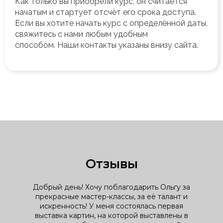
Как только вы приобрели курс, он считается
начатым и стартует отсчёт его срока доступа.
Если вы хотите начать курс с определённой даты,
свяжитесь с нами любым удобным
способом.
Наши контакты указаны внизу сайта.
Отзывы
Добрый день! Хочу поблагодарить Ольгу за
прекрасные мастер-классы, за её талант и
искренность! У меня состоялась первая
выставка картин, на которой выставлены в