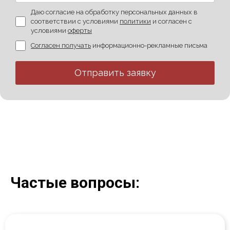
Даю согласие на обработку персональных данных в
соответствии с условиями
политики
и согласен с
условиями
оферты
Согласен получать
информационно-рекламные письма
Отправить заявку
Частые вопросы: