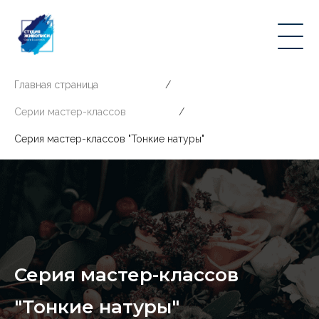
Главная страница
/
Серии мастер-классов
/
Серия мастер-классов "Тонкие натуры"
Серия мастер-классов
"Тонкие натуры"