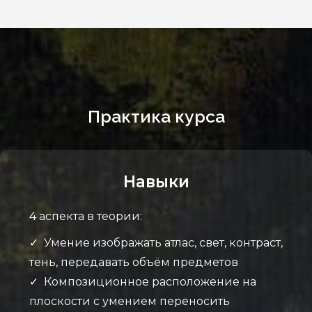
Практика курса
Навыки
4 аспекта в теории:
✓ Умение изображать атлас, свет, контраст,
тень, передавать объём предметов
✓ Композиционное расположение на
плоскости с умением переносить