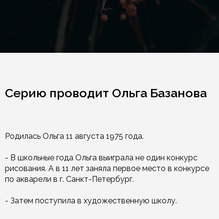
Серию проводит Ольга Базанова
Родилась Ольга 11 августа 1975 года.
- В школьные года Ольга выиграла не один конкурс
рисования. А в 11 лет заняла первое место в конкурсе
по акварели в г. Санкт-Петербург.
- Затем поступила в художественную школу.