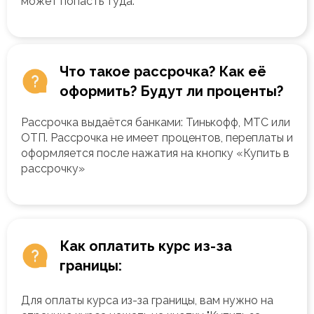
может попасть туда.
Что такое рассрочка? Как её
оформить? Будут ли проценты?
Рассрочка выдаётся банками: Тинькофф, МТС или
ОТП. Рассрочка не имеет процентов, переплаты и
оформляется после нажатия на кнопку «Купить в
рассрочку»
Как оплатить курс из-за
границы:
Для оплаты курса из-за границы, вам нужно на