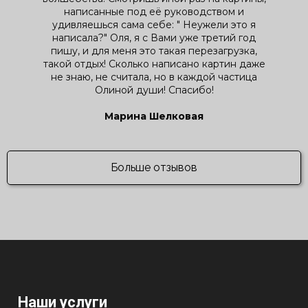
написанные под её руководством и
удивляешься сама себе: " Неужели это я
написала?" Оля, я с Вами уже третий год
пишу, и для меня это такая перезагрузка,
такой отдых! Сколько написано картин даже
не знаю, не считала, но в каждой частица
Олиной души! Спасибо!
Марина Шелковая
Больше отзывов
Наши услуги