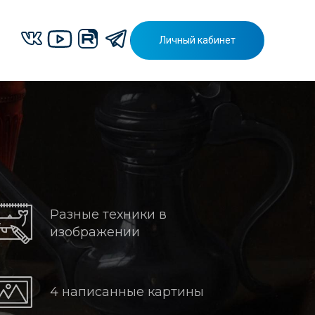
Личный кабинет
Разные техники в
изображении
4 написанные картины