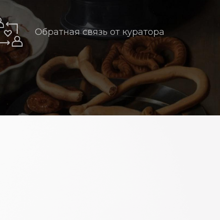
Обратная связь от куратора