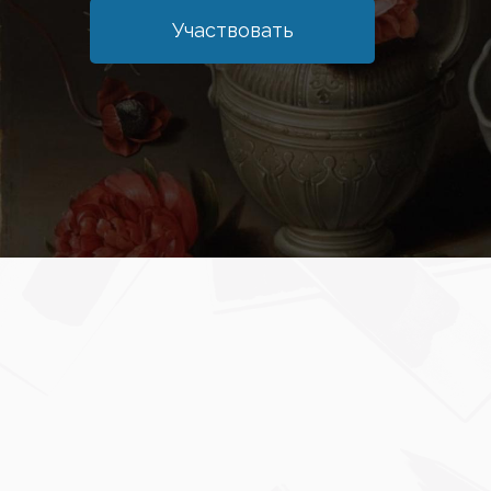
Участвовать