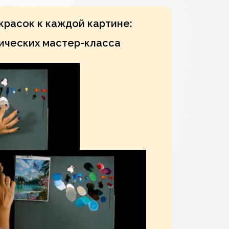
расок к каждой картине:
ических мастер-класса