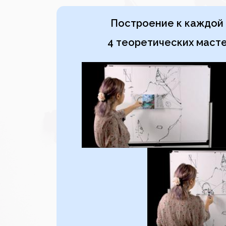
Построение к каждой 
4 теоретических маст