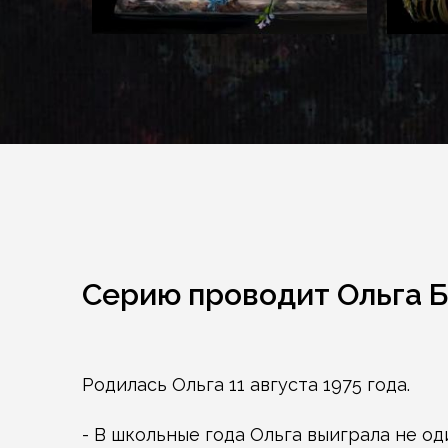
Серию проводит Ольга 
Родилась Ольга 11 августа 1975 года.
- В школьные года Ольга выиграла не од