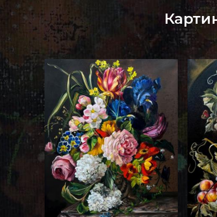
Карти