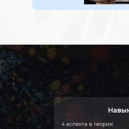
Навы
4 аспекта в теории: