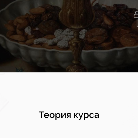
Теория курса