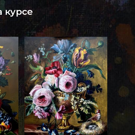
 курсе