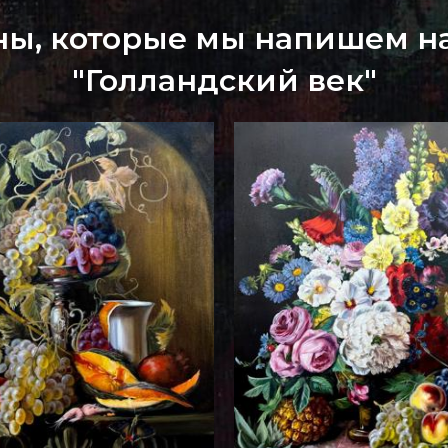
ны, которые мы напишем на
"Голландский век"