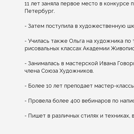
11 лет заняла первое место в конкурсе п
Петербург.
- Затем поступила в художественную шк
- Училась также Ольга на художника по 
рисовальных классах Академии Живопис
- Занималась в мастерской Ивана Гово
члена Союза Художников.
- Более 10 лет преподает мастер-классы
- Провела более 400 вебинаров по напи
- Пишет в различных стилях и техниках, 