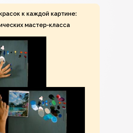
расок к каждой картине:
ических мастер-класса