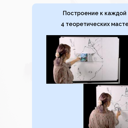
Построение к каждой 
4 теоретических маст