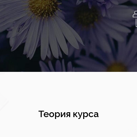
Теория курса