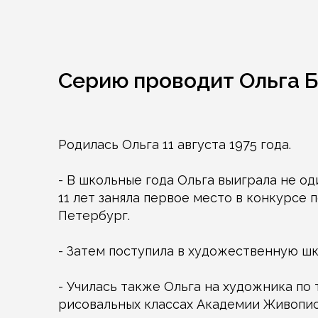
Серию проводит Ольга 
Родилась Ольга 11 августа 1975 года.
- В школьные года Ольга выиграла не од
11 лет заняла первое место в конкурсе п
Петербург.
- Затем поступила в художественную шк
- Училась также Ольга на художника по 
рисовальных классах Академии Живопис