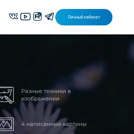
Личный кабинет
Разные техники в
изображении
4 написанные картины