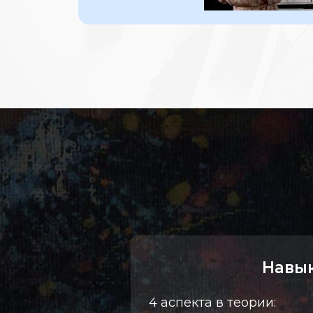
Навы
4 аспекта в теории: