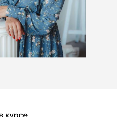
в курсе