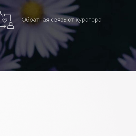
Обратная связь от куратора