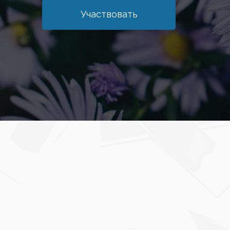
Участвовать