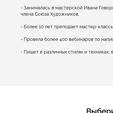
- Занималась в мастерской Ивана Гово
члена Союза Художников.
- Более 10 лет преподает мастер-классы
- Провела более 400 вебинаров по напи
- Пишет в различных стилях и техниках, 
Выбери