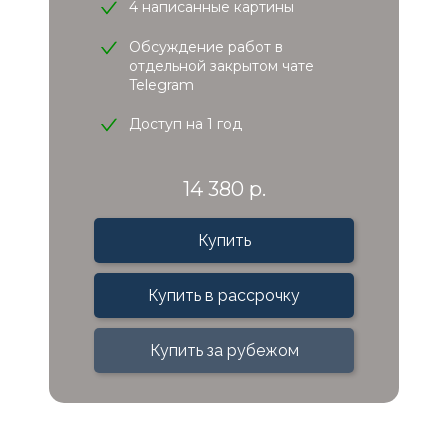
4 написанные картины
Обсуждение работ в
отдельной закрытом чате
Telegram
Доступ на 1 год
14 380 р.
Купить
Купить в рассрочку
Купить за рубежом