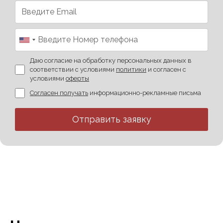
Даю согласие на обработку персональных данных в
соответствии с условиями
политики
и согласен с
условиями
оферты
Согласен получать
информационно-рекламные письма
Отправить заявку