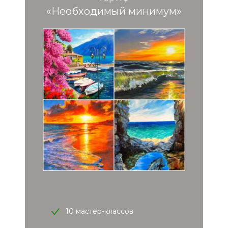
«Необходимый минимум»
10 мастер-классов