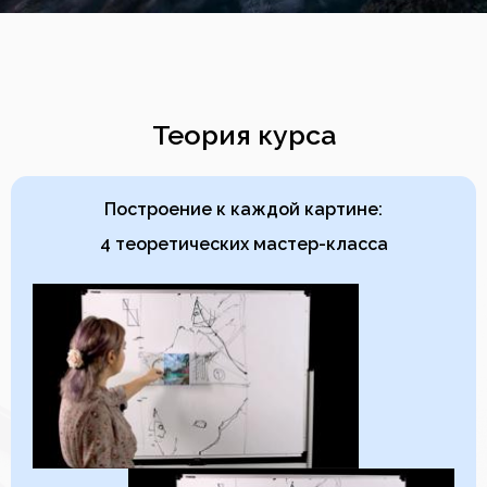
Теория курса
Построение к каждой картине:
4 теоретических мастер-класса