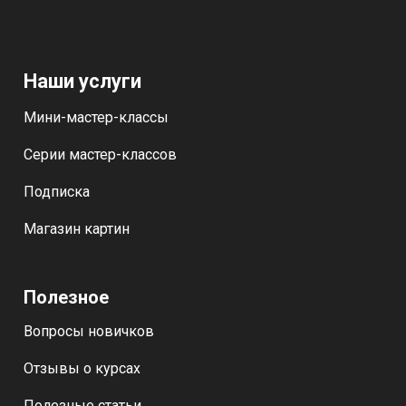
Наши услуги
Мини-мастер-классы
Серии мастер-классов
Подписка
Магазин картин
Полезное
Вопросы новичков
Отзывы о курсах
Полезные статьи