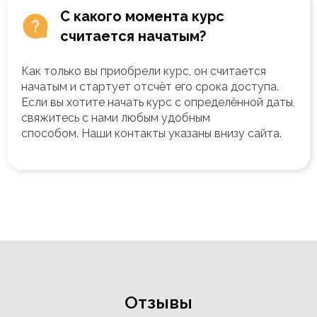
С какого момента курс
считается начатым?
Как только вы приобрели курс, он считается
начатым и стартует отсчёт его срока доступа.
Если вы хотите начать курс с определённой даты,
свяжитесь с нами любым удобным
способом.
Наши контакты указаны внизу сайта.
Отзывы