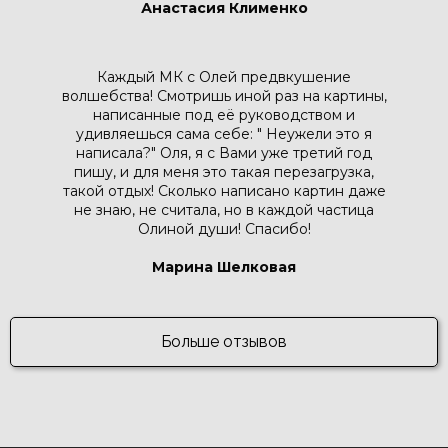
Анастасия Клименко
Каждый МК с Олей предвкушение
волшебства! Смотришь иной раз на картины,
написанные под её руководством и
удивляешься сама себе: " Неужели это я
написала?" Оля, я с Вами уже третий год
пишу, и для меня это такая перезагрузка,
такой отдых! Сколько написано картин даже
не знаю, не считала, но в каждой частица
Олиной души! Спасибо!
Марина Шелковая
Больше отзывов