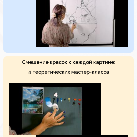
Смешение красок к каждой картине:
4 теоретических мастер-класса