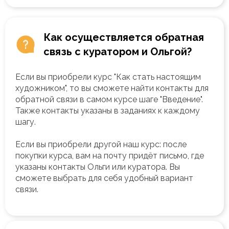
Как осуществляется обратная
связь с куратором и Ольгой?
Если вы приобрели курс "Как стать настоящим
художником", то вы сможете найти контакты для
обратной связи в самом курсе шаге "Введение".
Также контакты указаны в заданиях к каждому
шагу.
Если вы приобрели другой наш курс: после
покупки курса, вам на почту придёт письмо, где
указаны контакты Ольги или куратора. Вы
сможете выбрать для себя удобный вариант
связи.