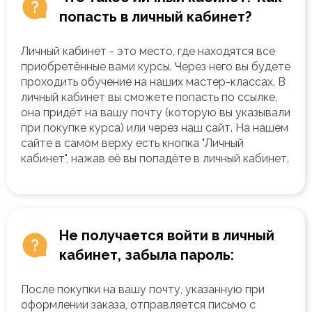
попасть в личный кабинет?
Личный кабинет - это место, где находятся все
приобретённые вами курсы. Через него вы будете
проходить обучение на наших мастер-классах. В
личный кабинет вы сможете попасть по ссылке,
она придёт на вашу почту (которую вы указывали
при покупке курса) или через наш сайт. На нашем
сайте в самом верху есть кнопка "Личный
кабинет", нажав её вы попадёте в личный кабинет.
Не получается войти в личный
кабинет, забыла пароль:
После покупки на вашу почту, указанную при
оформлении заказа, отправляется письмо с