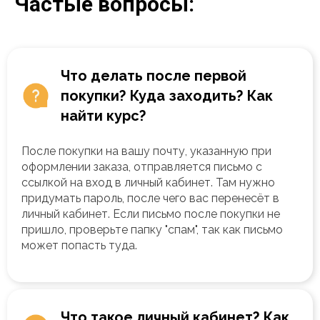
Частые вопросы:
Что делать после первой
покупки? Куда заходить? Как
найти курс?
После покупки на вашу почту, указанную при
оформлении заказа, отправляется письмо с
ссылкой на вход в личный кабинет. Там нужно
придумать пароль, после чего вас перенесёт в
личный кабинет. Если письмо после покупки не
пришло, проверьте папку "спам", так как письмо
может попасть туда.
Что такое личный кабинет? Как