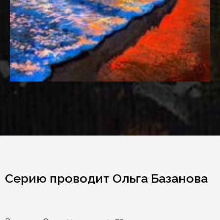
Серию проводит Ольга Базанова