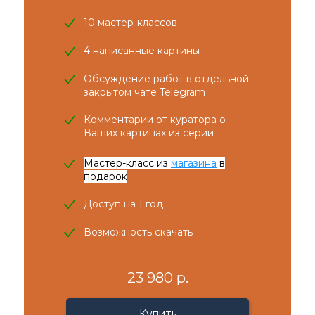
10 мастер-классов
4 написанные картины
Обсуждение работ в отдельной
закрытом чате Telegram
Комментарии от куратора о
Ваших картинах из серии
Мастер-класс из
магазина
в
подарок
Доступ на 1 год
Возможность скачать
23 980 р.
Купить