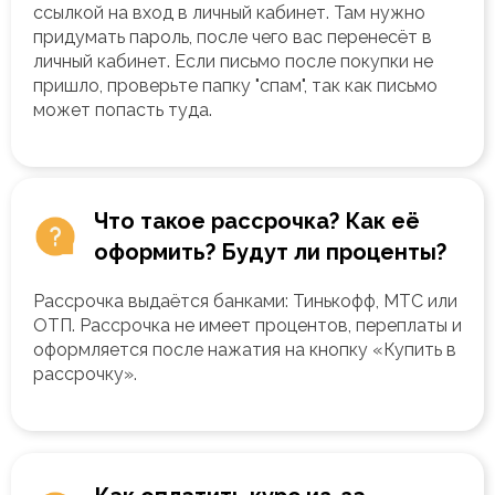
ссылкой на вход в личный кабинет. Там нужно
придумать пароль, после чего вас перенесёт в
личный кабинет. Если письмо после покупки не
пришло, проверьте папку "спам", так как письмо
может попасть туда.
Что такое рассрочка? Как её
оформить? Будут ли проценты?
Рассрочка выдаётся банками: Тинькофф, МТС или
ОТП. Рассрочка не имеет процентов, переплаты и
оформляется после нажатия на кнопку «Купить в
рассрочку».