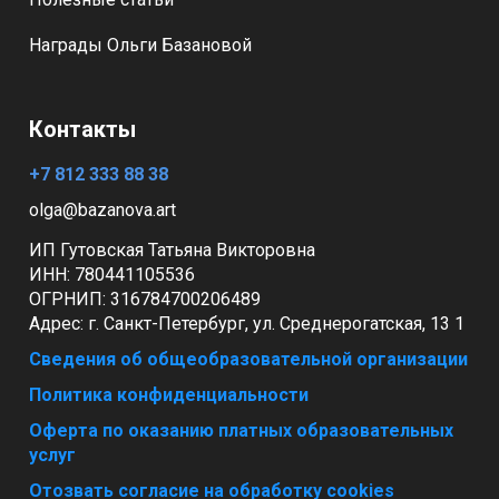
Награды Ольги Базановой
Контакты
+7 812 333 88 38
olga@bazanova.art
ИП Гутовская Татьяна Викторовна
ИНН: 780441105536
ОГРНИП:
316784700206489
Адрес:
г. Санкт-Петербург, ул. Среднерогатская, 13 1
Сведения об общеобразовательной организации
Политика конфиденциальности
Оферта по оказанию платных образовательных
услуг
Отозвать согласие на обработку cookies