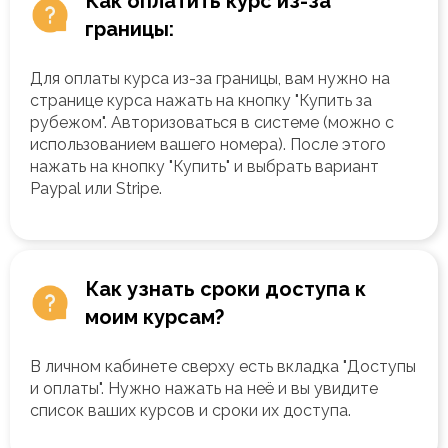
Как оплатить курс из-за
границы:
Для оплаты курса из-за границы, вам нужно на
странице курса нажать на кнопку "Купить за
рубежом". Авторизоваться в системе (можно с
использованием вашего номера). После этого
нажать на кнопку "Купить" и выбрать вариант
Paypal или Stripe.
Как узнать сроки доступа к
моим курсам?
В личном кабинете сверху есть вкладка "Доступы
и оплаты". Нужно нажать на неё и вы увидите
список ваших курсов и сроки их доступа.