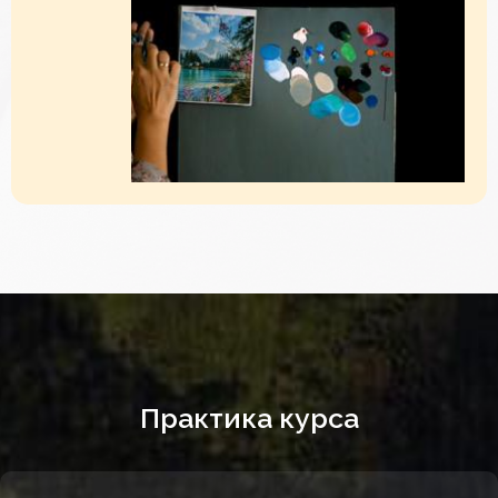
Практика курса