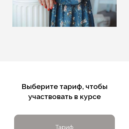
Выберите тариф, чтобы
участвовать в курсе
Тариф