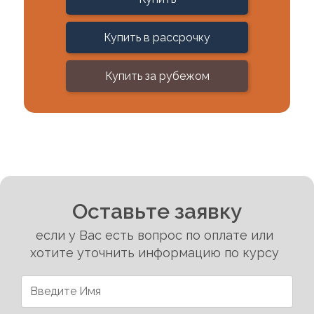
Купить в рассрочку
Купить за рубежом
Оставьте заявку
если у Вас есть вопрос по оплате или
хотите уточнить информацию по курсу