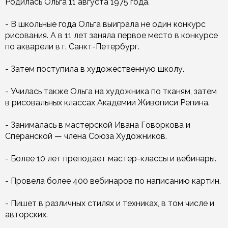
Родилась Ольга 11 августа 1975 года.
- В школьные года Ольга выиграла не один конкурс
рисования. А в 11 лет заняла первое место в конкурсе
по акварели в г. Санкт-Петербург.
- Затем поступила в художественную школу.
- Училась также Ольга на художника по тканям, затем
в рисовальных классах Академии Живописи Репина.
- Занималась в мастерской Ивана Говоркова и
Сперанской — члена Союза Художников.
- Более 10 лет преподает мастер-классы и вебинары.
- Провела более 400 вебинаров по написанию картин.
- Пишет в различных стилях и техниках, в том числе и
авторских.