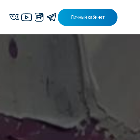
Личный кабинет