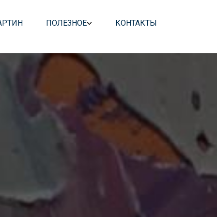
АРТИН
ПОЛЕЗНОЕ
КОНТАКТЫ