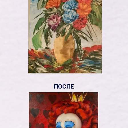
ПОСЛЕ