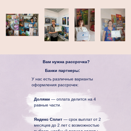
Вам нужна рассрочка?
Банки партнеры:
У нас есть различные варианты
оформления рассрочек:
Долями
— оплата делится на 4
равные части.
Яндекс Сплит
— срок выплат от 2
месяцев до 2 лет с возможностью
выбрать удобный период оплаты.