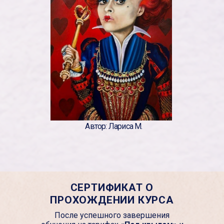
Автор: Лариса М.
СЕРТИФИКАТ О
ПРОХОЖДЕНИИ КУРСА
После успешного завершения