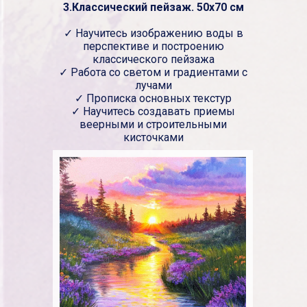
3.Классический пейзаж. 50х70 см
✓ Научитесь изображению воды в
перспективе и построению
классического пейзажа
✓ Работа со светом и градиентами с
лучами
✓ Прописка основных текстур
✓ Научитесь создавать приемы
веерными и строительными
кисточками