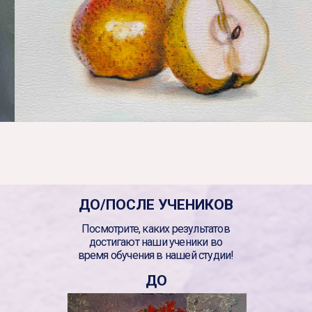
ДО/ПОСЛЕ УЧЕНИКОВ
Посмотрите, каких результатов
достигают наши ученики во
время обучения в нашей студии!
ДО