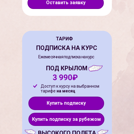
Оставить заявку
ТАРИФ
ПОДПИСКА НА КУРС
Ежемесячная подписка на курс
ПОД КРЫЛОМ
3 990₽
Доступ к курсу на выбранном
тарифе
на месяц
Купить подписку
Купить подписку за рубежом
ВЫСОКОГО ПОЛЕТА