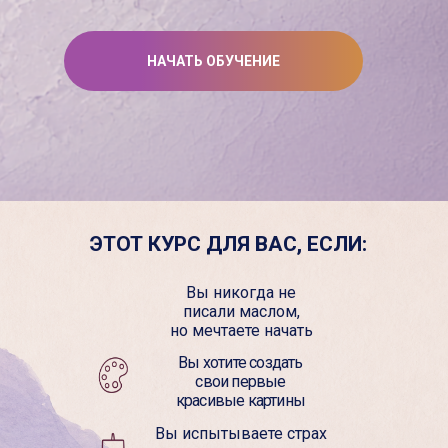
НАЧАТЬ ОБУЧЕНИЕ
ЭТОТ КУРС ДЛЯ ВАС, ЕСЛИ:
Вы никогда не
писали маслом,
но мечтаете начать
Вы хотите создать
свои первые
красивые картины
Вы испытываете страх