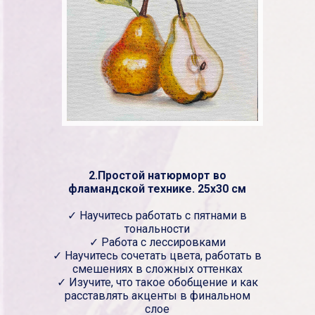
2.Простой натюрморт во
фламандской технике. 25х30 см
✓ Научитесь работать с пятнами в
тональности
✓ Работа с лессировками
✓ Научитесь сочетать цвета, работать в
смешениях в сложных оттенках
✓ Изучите, что такое обобщение и как
расставлять акценты в финальном
слое