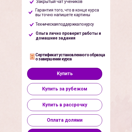
Закрытый чат учеников
Гарантия того, что в конце курса
вы точно напишете картины
Техническая поддержка по курсу
Ольга лично проверит работы и
домашние задания
Сертификат установленного образца
о завершении курса
Купить
Купить за рубежом
Купить в рассрочку
Оплата долями