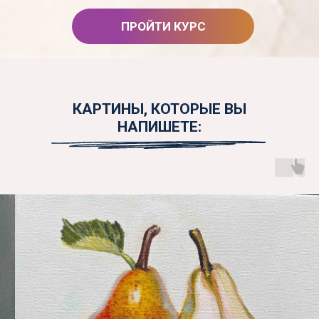
ПРОЙТИ КУРС
КАРТИНЫ, КОТОРЫЕ ВЫ
НАПИШЕТЕ: