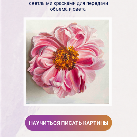
светлыми красками для передачи
объема и света.
НАУЧИТЬСЯ ПИСАТЬ КАРТИНЫ