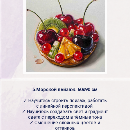
5.Морской пейзаж. 60х90 см
✓ Научитесь строить пейзаж, работать
с линейной перспективой.
✓ Научитесь создавать свет и градиент
света с переходом в тёмные тона
✓ Смешение сложных цветов и
оттенков