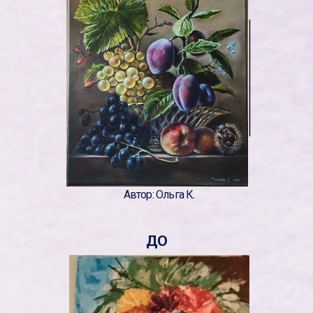
Автор: Ольга К.
ДО