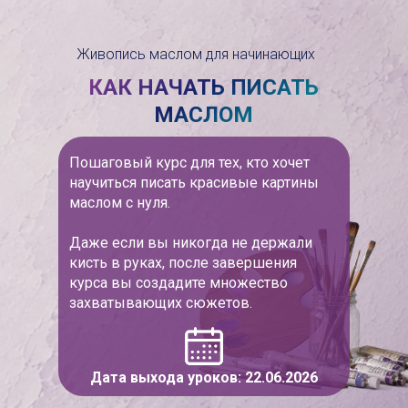
Живопись маслом для начинающих
КАК НАЧАТЬ ПИСАТЬ
МАСЛОМ
Пошаговый курс для тех, кто хочет
научиться писать красивые картины
маслом с нуля.
Даже если вы никогда не держали
кисть в руках, после завершения
курса вы создадите множество
захватывающих сюжетов.
Дата выхода уроков: 22.06.2026