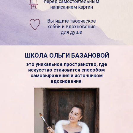
перед самостоятельным
написанием картин
Вы ищите творческое
хобби и вдохновение
для души
ШКОЛА ОЛЬГИ БАЗАНОВОЙ
это уникальное пространство, где
искусство становится способом
самовыражения и источником
вдохновения.