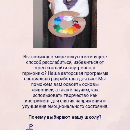
Вы новичок в мире искусства и ищете
способ расслабиться, избавиться от
стресса и найти внутреннюю
гармонию? Наша авторская программа
специально разработана для вас! Мы
поможем вам освоить основы
живописи, а также научим, как
использовать творчество как
инструмент для снятия напряжения и
улучшения эмоционального состояния.
Почему выбирают нашу школу?