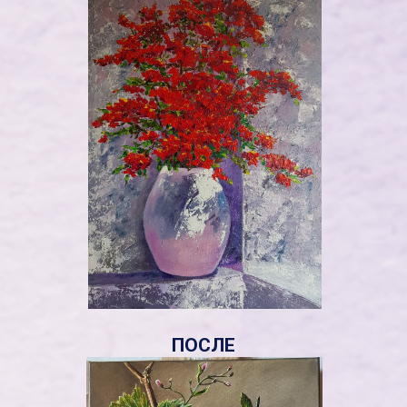
ПОСЛЕ