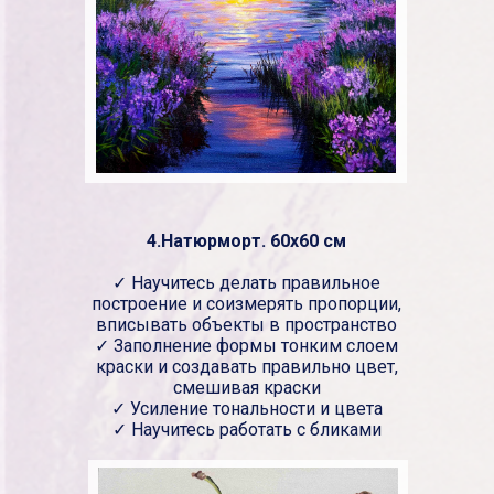
4.Натюрморт. 60х60 см
✓ Научитесь делать правильное
построение и соизмерять пропорции,
вписывать объекты в пространство
✓ Заполнение формы тонким слоем
краски и создавать правильно цвет,
смешивая краски
✓ Усиление тональности и цвета
✓ Научитесь работать с бликами