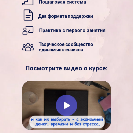
Пошаговая система
Два формата поддержки
Практика с первого занятия
Творческое сообщество
единомышленников
Посмотрите видео о курсе: