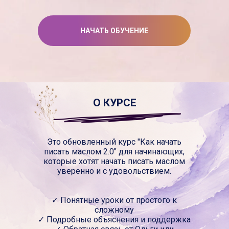
НАЧАТЬ ОБУЧЕНИЕ
О КУРСЕ
Это обновленный курс "Как начать
писать маслом 2.0" для начинающих,
которые хотят начать писать маслом
уверенно и с удовольствием.
✓ Понятные уроки от простого к
сложному
✓ Подробные объяснения и поддержка