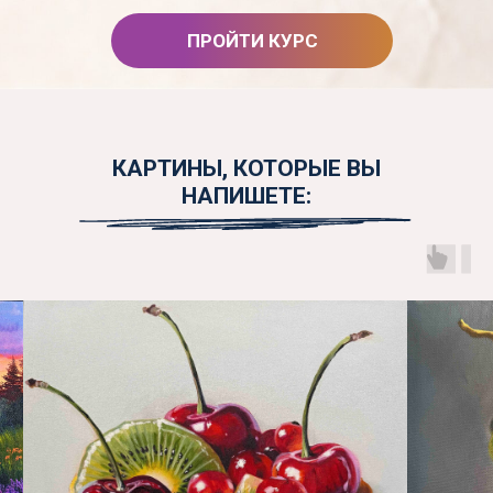
ПРОЙТИ КУРС
КАРТИНЫ, КОТОРЫЕ ВЫ
НАПИШЕТЕ: