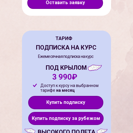
Оставить заявку
ТАРИФ
ПОДПИСКА НА КУРС
Ежемесячная подписка на курс
ПОД КРЫЛОМ
3 990₽
Доступ к курсу на выбранном
тарифе
на месяц
Купить подписку
Купить подписку за рубежом
ВЫСОКОГО ПОЛЕТА