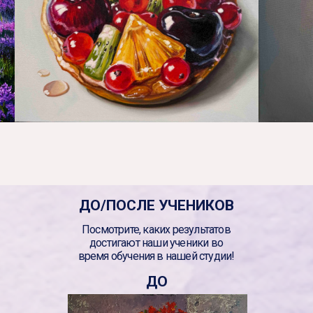
ДО/ПОСЛЕ УЧЕНИКОВ
Посмотрите, каких результатов
достигают наши ученики во
время обучения в нашей студии!
ДО