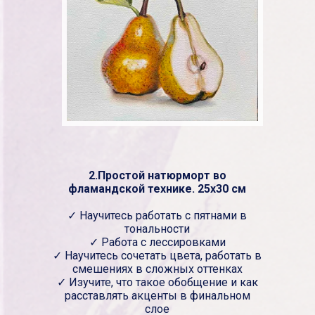
2.Простой натюрморт во
фламандской технике. 25х30 см
✓ Научитесь работать с пятнами в
тональности
✓ Работа с лессировками
✓ Научитесь сочетать цвета, работать в
смешениях в сложных оттенках
✓ Изучите, что такое обобщение и как
расставлять акценты в финальном
слое