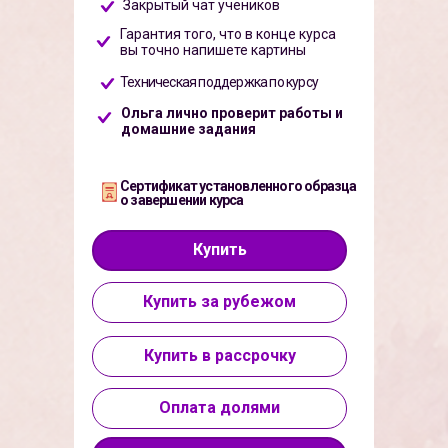
Закрытый чат учеников
Гарантия того, что в конце курса
вы точно напишете картины
Техническая поддержка по курсу
Ольга лично проверит работы и
домашние задания
Сертификат установленного образца
о завершении курса
Купить
Купить за рубежом
Купить в рассрочку
Оплата долями