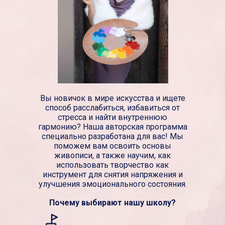
Вы новичок в мире искусства и ищете
способ расслабиться, избавиться от
стресса и найти внутреннюю
гармонию? Наша авторская программа
специально разработана для вас! Мы
поможем вам освоить основы
живописи, а также научим, как
использовать творчество как
инструмент для снятия напряжения и
улучшения эмоционального состояния.
Почему выбирают нашу школу?