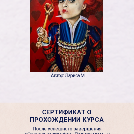
Автор: Лариса М.
СЕРТИФИКАТ О
ПРОХОЖДЕНИИ КУРСА
После успешного завершения