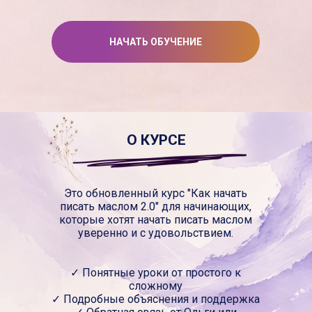
НАЧАТЬ ОБУЧЕНИЕ
О КУРСЕ
Это обновленный курс "Как начать
писать маслом 2.0" для начинающих,
которые хотят начать писать маслом
уверенно и с удовольствием.
✓ Понятные уроки от простого к
сложному
✓ Подробные объяснения и поддержка