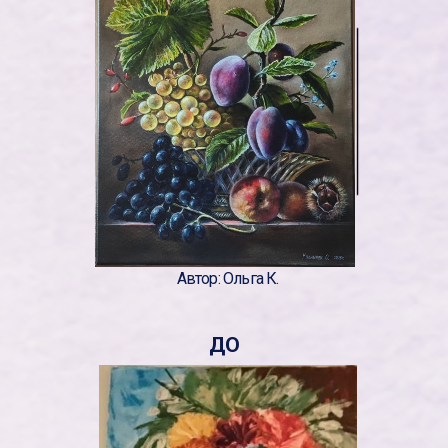
Автор: Ольга К.
ДО