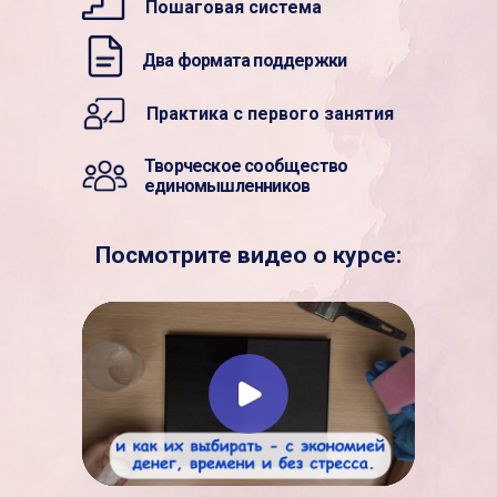
Пошаговая система
Два формата поддержки
Практика с первого занятия
Творческое сообщество
единомышленников
Посмотрите видео о курсе: