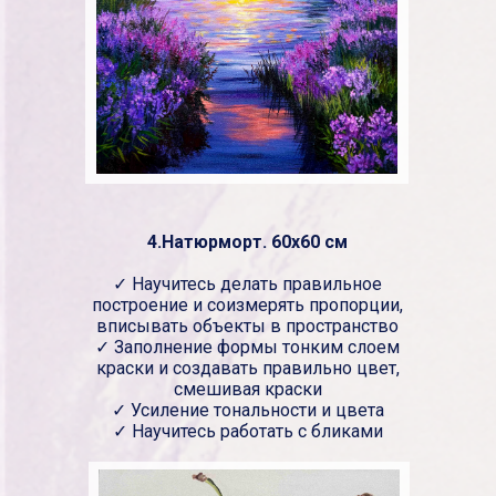
4.Натюрморт. 60х60 см
✓ Научитесь делать правильное
построение и соизмерять пропорции,
вписывать объекты в пространство
✓ Заполнение формы тонким слоем
краски и создавать правильно цвет,
смешивая краски
✓ Усиление тональности и цвета
✓ Научитесь работать с бликами