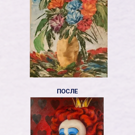
ПОСЛЕ