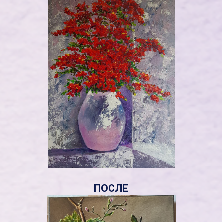
ПОСЛЕ