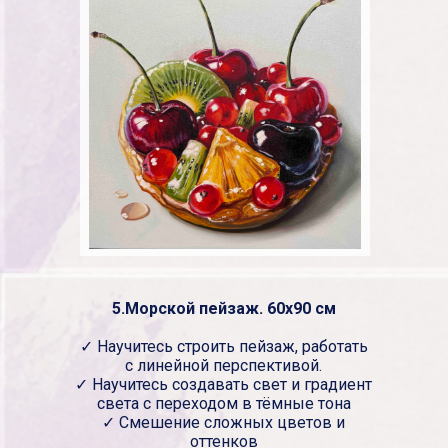
5.Морской пейзаж. 60х90 см
✓ Научитесь строить пейзаж, работать
с линейной перспективой.
✓ Научитесь создавать свет и градиент
света с переходом в тёмные тона
✓ Смешение сложных цветов и
оттенков