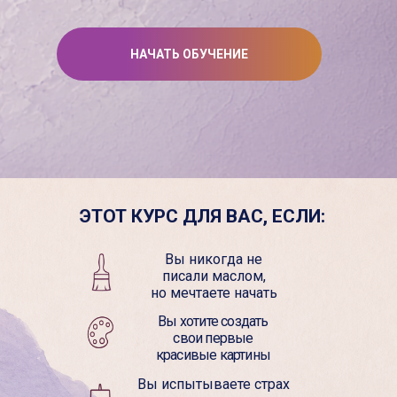
НАЧАТЬ ОБУЧЕНИЕ
ЭТОТ КУРС ДЛЯ ВАС, ЕСЛИ:
Вы никогда не
писали маслом,
но мечтаете начать
Вы хотите создать
свои первые
красивые картины
Вы испытываете страх