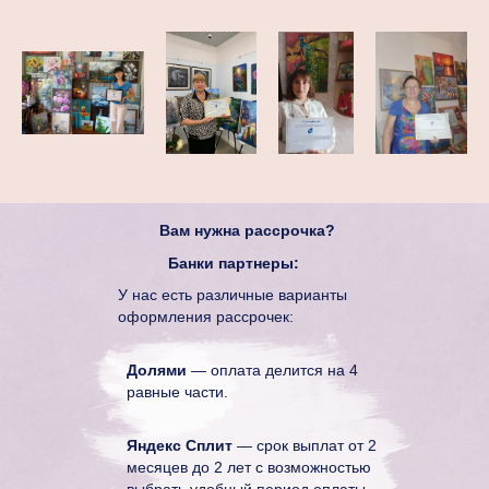
Вам нужна рассрочка?
Банки партнеры:
У нас есть различные варианты
оформления рассрочек:
Долями
— оплата делится на 4
равные части.
Яндекс Сплит
— срок выплат от 2
месяцев до 2 лет с возможностью
выбрать удобный период оплаты.