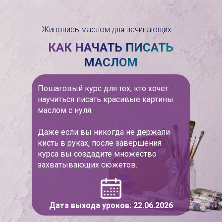
Живопись маслом для начинающих
КАК НАЧАТЬ ПИСАТЬ
МАСЛОМ
Пошаговый курс для тех, кто хочет
научиться писать красивые картины
маслом с нуля.
Даже если вы никогда не держали
кисть в руках, после завершения
курса вы создадите множество
захватывающих сюжетов.
Дата выхода уроков: 22.06.2026