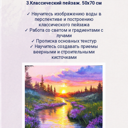
3.Классический пейзаж. 50х70 см
✓ Научитесь изображению воды в
перспективе и построению
классического пейзажа
✓ Работа со светом и градиентами с
лучами
✓ Прописка основных текстур
✓ Научитесь создавать приемы
веерными и строительными
кисточками