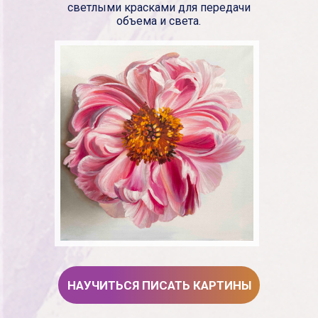
светлыми красками для передачи
объема и света.
НАУЧИТЬСЯ ПИСАТЬ КАРТИНЫ