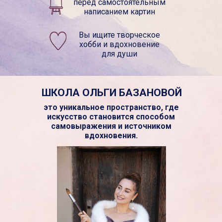
перед самостоятельным
написанием картин
Вы ищите творческое
хобби и вдохновение
для души
ШКОЛА ОЛЬГИ БАЗАНОВОЙ
это уникальное пространство, где
искусство становится способом
самовыражения и источником
вдохновения.