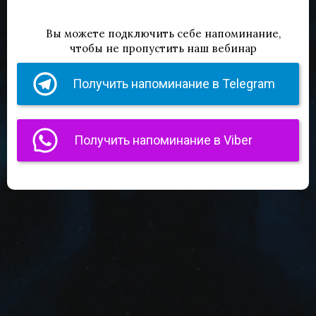
Вы можете подключить себе напоминание,
чтобы не пропустить наш вебинар
Получить напоминание в Telegram
Получить напоминание в Viber