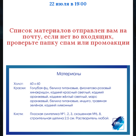
22 июля в 19:00
Список материалов отправлен вам на
почту, если нет во входящих,
проверьте папку спам или промоакции