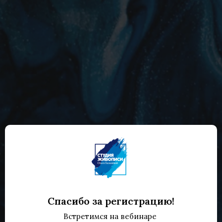
Спасибо за регистрацию!
Встретимся на вебинаре