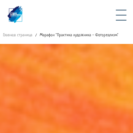
Главная страница
/
Марафон "Практика художника - Фотореализм"