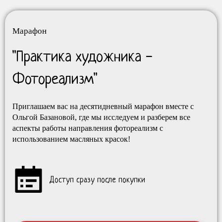
Марафон
"Практика художника -
Фотореализм
"
Приглашаем вас на десятидневный марафон вместе с
Ольгой Базановой, где мы исследуем и разберем все
аспекты работы направления фотореализм
с
использованием масляных красок!
Доступ сразу после покупки