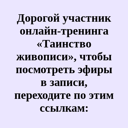
Дорогой участник
онлайн-тренинга
«Таинство
живописи», чтобы
посмотреть эфиры
в записи,
переходите по этим
ссылкам: