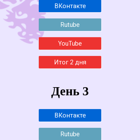
ВКонтакте
Rutube
YouTube
Итог 2 дня
День 3
ВКонтакте
Rutube