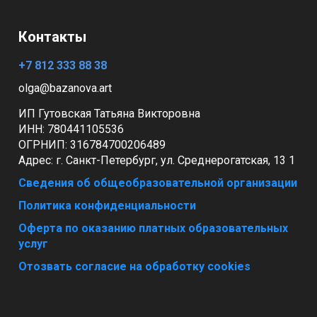
Контакты
+7 812 333 88 38
olga@bazanova.art
ИП Гутовская Татьяна Викторовна
ИНН: 780441105536
ОГРНИП:
316784700206489
Адрес:
г. Санкт-Петербург, ул. Среднерогатская, 13 1
Сведения об общеобразовательной организации
Политика конфиденциальности
Оферта по оказанию платных образовательных
услуг
Отозвать согласие на обработку cookies