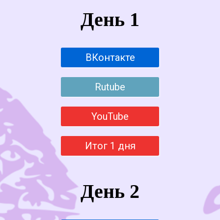
День 1
ВКонтакте
Rutube
YouTube
Итог 1 дня
День 2