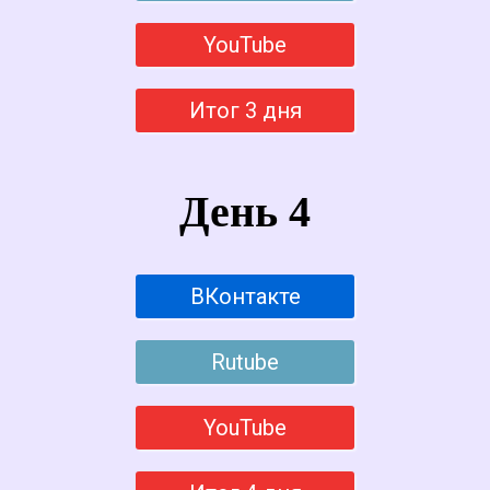
YouTube
Итог 3 дня
День 4
ВКонтакте
Rutube
YouTube