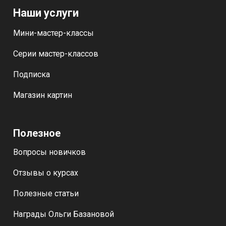
Наши услуги
Мини-мастер-классы
Серии мастер-классов
Подписка
Магазин картин
Полезное
Вопросы новичков
Отзывы о курсах
Полезные статьи
Награды Ольги Базановой