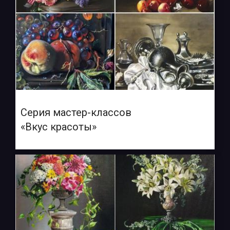
Серия мастер-классов
«Вкус красоты»