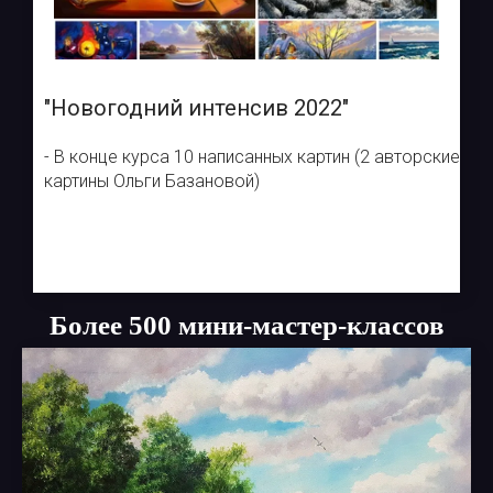
"Новогодний интенсив 2022"
- В конце курса 10 написанных картин (2 авторские
картины Ольги Базановой)
Более 500 мини-мастер-классов