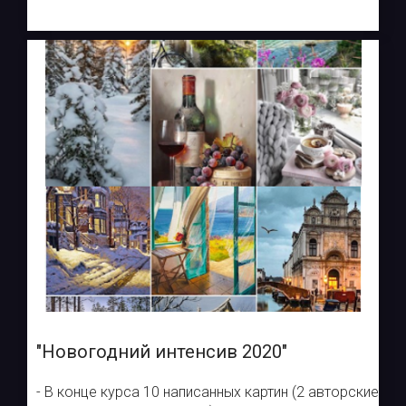
"Новогодний интенсив 2020"
- В конце курса 10 написанных картин (2 авторские