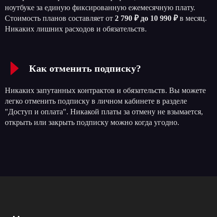
ноутбуке за единую фиксированную ежемесячную плату.
Стоимость планов составляет от
2 790 ₽ до 10 990 ₽
в месяц.
Никаких лишних расходов и обязательств.
Как отменить подписку?
Никаких запутанных контрактов и обязательств. Вы можете
легко отменить подписку в личном кабинете в разделе
"Доступ и оплата". Никакой платы за отмену не взымается,
открыть или закрыть подписку можно когда угодно.