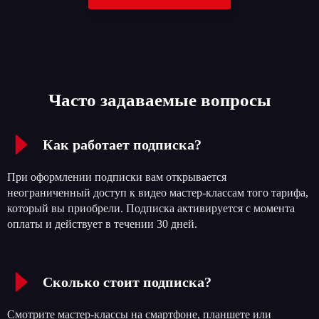
Часто задаваемые вопросы
Как работает подписка?
При оформлении подписки вам открывается
неограниченный доступ к видео мастер-классам того тарифа,
который вы приобрели. Подписка активируется с момента
оплаты и действует в течении 30 дней.
Сколько стоит подписка?
Смотрите мастер-классы на смартфоне, планшете или