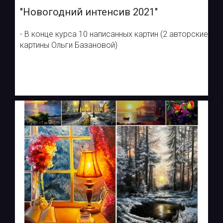
"Новогодний интенсив 2021"
- В конце курса 10 написанных картин (2 авторские
картины Ольги Базановой)