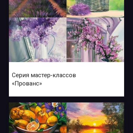
Серия мастер-классов
«Прованс»