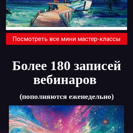
Посмотреть все мини мастер-классы
Более 180 записей
вебинаров
(пополняются еженедельно)