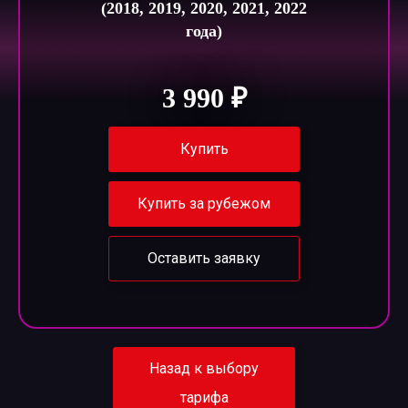
(2018, 2019, 2020, 2021, 2022
года)
3 990 ₽
Купить
Купить за рубежом
Оставить заявку
Назад к выбору
тарифа