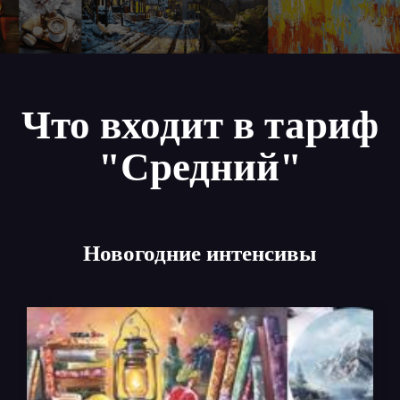
Что входит в тариф
"Средний"
Новогодние интенсивы