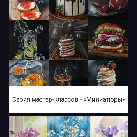
Серия мастер-классов - «Миниатюры»