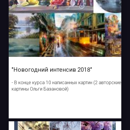
"Новогодний интенсив 2018"
- В конце курса 10 написанных картин (2 авторские
картины Ольги Базановой)