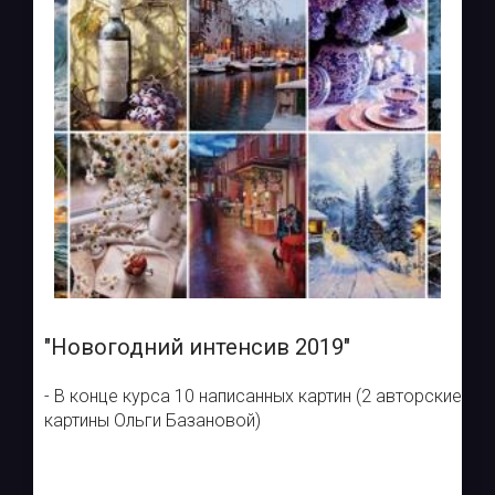
"Новогодний интенсив 2019"
- В конце курса 10 написанных картин (2 авторские
картины Ольги Базановой)