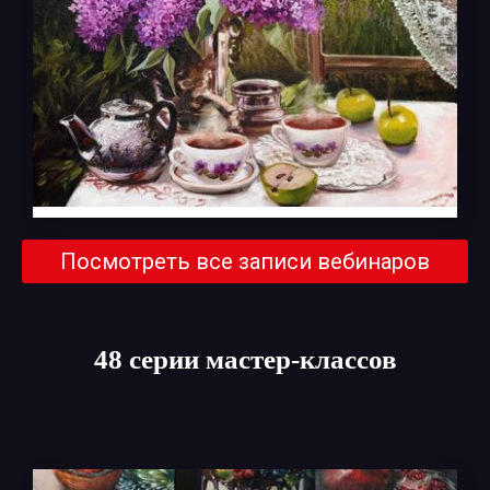
Посмотреть все записи вебинаров
48 серии мастер-классов