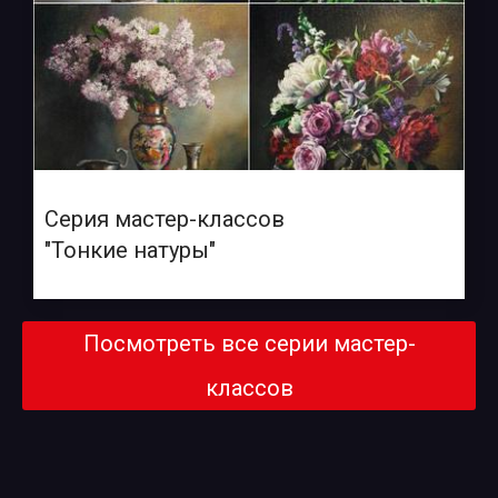
Серия мастер-классов
"Тонкие натуры"
Посмотреть все серии мастер-
классов