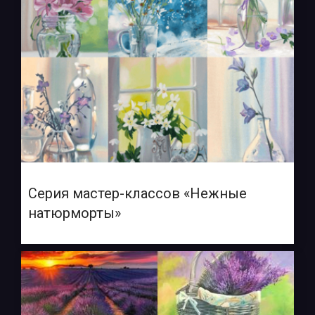
Серия мастер-классов «Нежные
натюрморты»