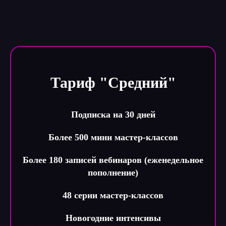
Тариф "Средний"
Подписка на 30 дней
Более 500 мини мастер-классов
Более 180 записей вебинаров (еженедельное
пополнение)
48 серии мастер-классов
Новогодние интенсивы