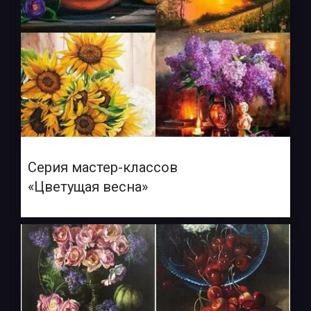
Серия мастер-классов
«Цветущая весна»