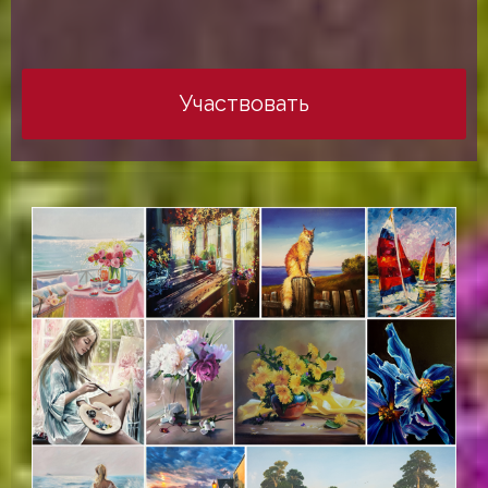
Участвовать