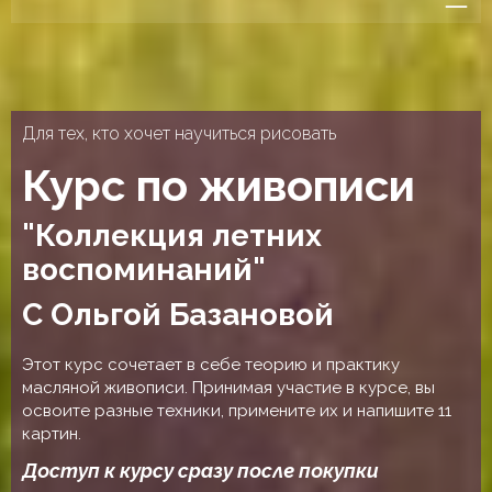
Для тех, кто хочет научиться рисовать
Курс по живописи
"Коллекция летних
воспоминаний"
С Ольгой Базановой
Этот курс сочетает в себе теорию и практику
масляной живописи. Принимая участие в курсе, вы
освоите разные техники, примените их и напишите 11
картин.
Доступ к курсу сразу после покупки