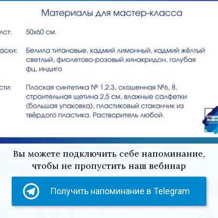
Вы можете подключить себе напоминание,
чтобы не пропустить наш вебинар
Получить напоминание в Telegram