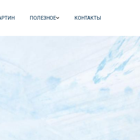
АРТИН
ПОЛЕЗНОЕ
КОНТАКТЫ