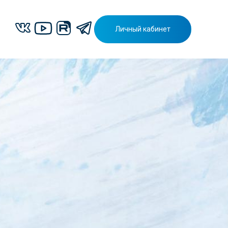
Личный кабинет