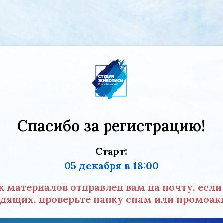
Спасибо за регистрацию!
Старт:
05 декабря в 18:00
к материалов отправлен вам на почту, если 
дящих, проверьте папку спам или промоа