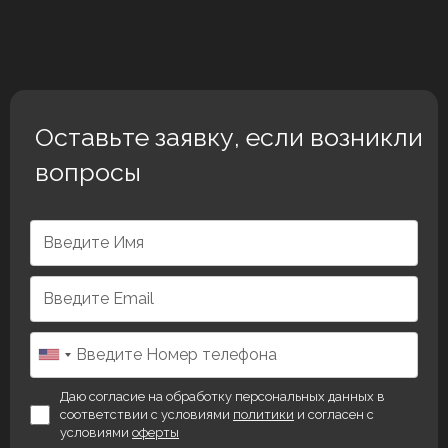
Оставьте заявку, если возникли
вопросы
Даю согласие на обработку персональных данных в
соответствии с условиями
политики
и согласен с
условиями
оферты