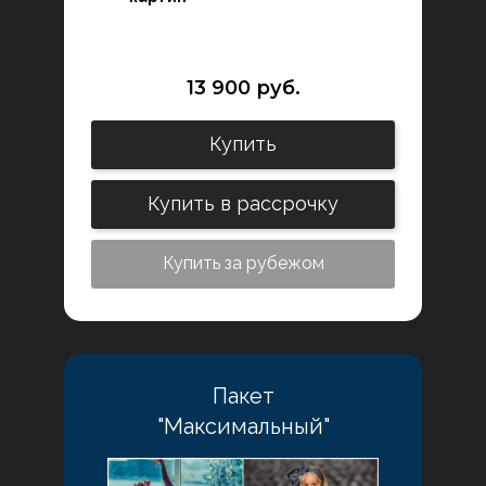
13 900 руб.
Купить
Купить в рассрочку
Купить за рубежом
Пакет
"Максимальный"