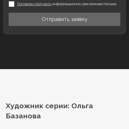
Согласен получать
информационно-рекламные письма
Отправить заявку
Художник серии: Ольга
Базанова