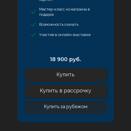
Мастер-класс из магазина в
подарок
Возможность скачать
Участие в онлайн-выставке
18 900 руб.
Купить
Купить в рассрочку
Купить за рубежом