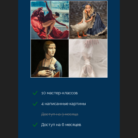
10 мастер-классов
4 написанные картины
Доступ на 3 месяца
Доступ на 6 месяцев