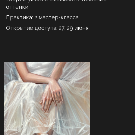
оттенки
Практика: 2 мастер-класса
Открытие доступа: 27, 29 июня