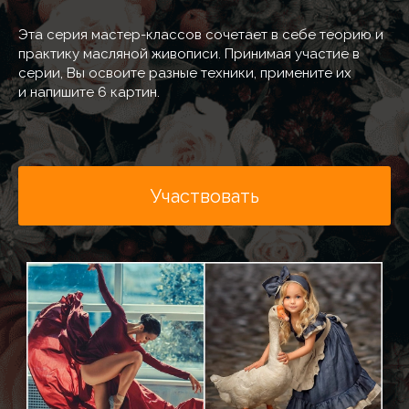
Эта серия мастер-классов сочетает в себе теорию и
практику масляной живописи. Принимая участие в
серии, Вы освоите разные техники, примените их
и напишите 6 картин.
Участвовать