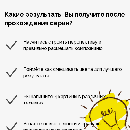
Какие результаты Вы получите после
прохождения серии?
Научитесь строить перспективу и
правильно размещать композицию
Поймёте как смешивать цвета для лучшего
результата
Вы напишите 4 картины в различных
техниках
Узнаете новые техники и сразу же