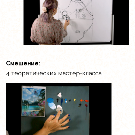
Смешение:
4 теоретических мастер-класса