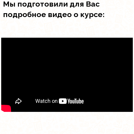
Мы подготовили для Вас
подробное видео о курсе: