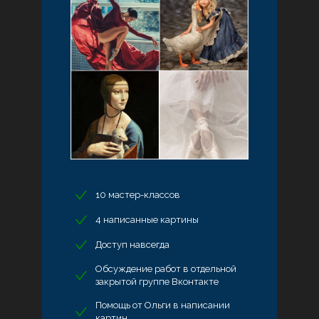
10 мастер-классов
4 написанные картины
Доступ навсегда
Обсуждение работ в отдельной
закрытой группе Вконтакте
Помощь от Ольги в написании
картин