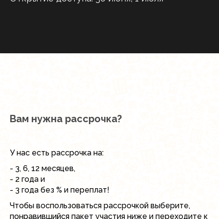
Вам нужна рассрочка?
У нас есть рассрочка на:
- 3, 6, 12 месяцев,
- 2 года и
- 3 года без % и переплат!
Чтобы воспользоваться рассрочкой выберите,
понравившийся пакет участия ниже и переходите к