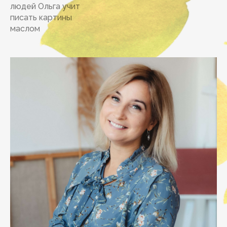
людей Ольга учит
писать картины
маслом