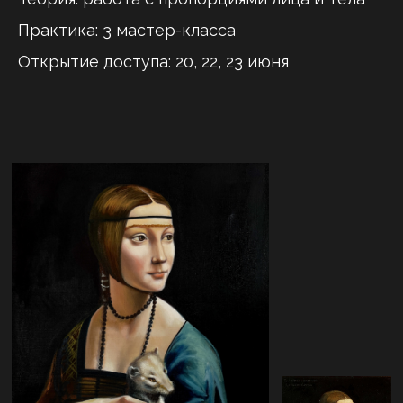
Практика: 3 мастер-класса
Открытие доступа: 20, 22, 23 июня