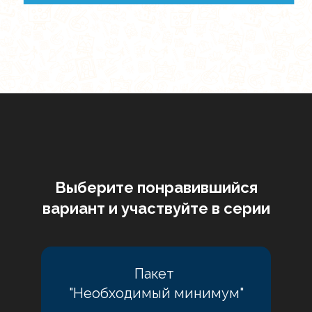
Выберите понравившийся
вариант и участвуйте в серии
Пакет
"Необходимый минимум"