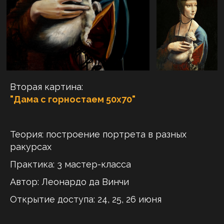
Вторая картина:
"Дама с горностаем 50х70"
Теория:
построение портрета в разных
ракурсах
Практика: 3 мастер-класса
Автор:
Леонардо да Винчи
Открытие доступа: 24, 25, 26 июня