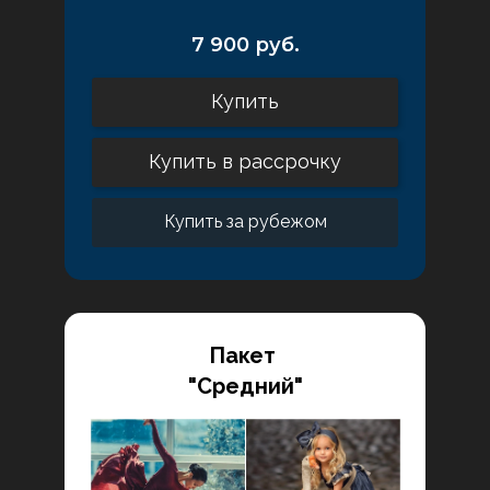
7 900 руб.
Купить
Купить в рассрочку
Купить за рубежом
Пакет
"Средний"