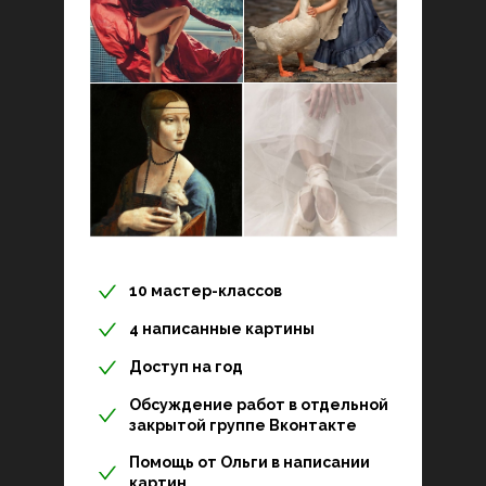
10 мастер-классов
4 написанные картины
Доступ на год
Обсуждение работ в отдельной
закрытой группе Вконтакте
Помощь от Ольги в написании
картин