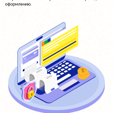
оформлению.