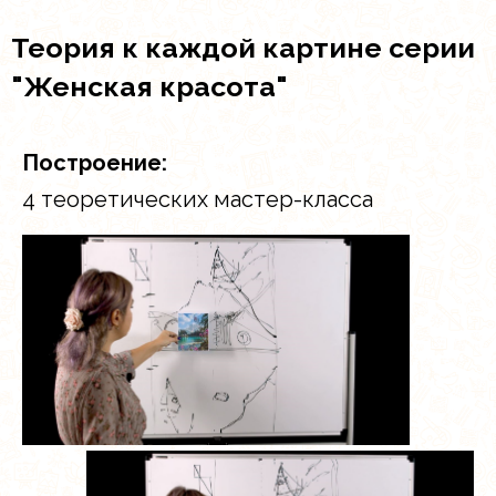
Теория к каждой картине серии
"Женская красота"
Построение:
4 теоретических мастер-класса