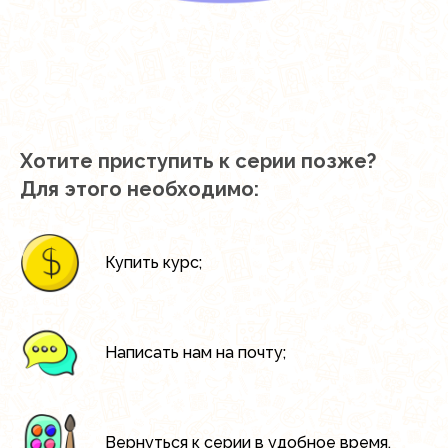
Хотите приступить к серии позже?
Для этого необходимо:
Купить курс;
Написать нам на почту;
Вернуться к серии в удобное время.