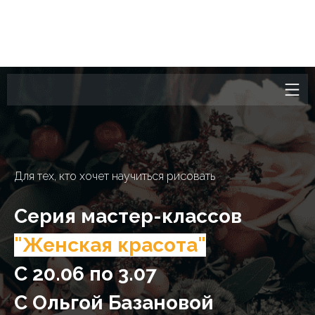
Для тех, кто хочет научиться рисовать
Серия мастер-классов
"Женская красота"
С 20.06 по 3.07
С Ольгой Базановой