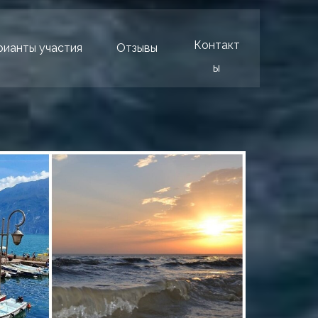
Контакт
рианты участия
Отзывы
ы