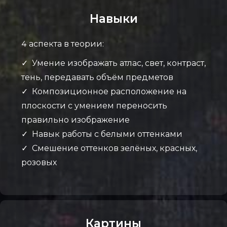
Навыки
4 аспекта в теории:
✓ Умение изображать атлас, свет, контраст,
тень, передавать объём предметов
✓ Композиционное расположение на
плоскости с умением переносить
правильно изображение
✓ Навык работы с белыми оттенками
✓ Смешение оттенков зелёных, красных,
розовых
Картины