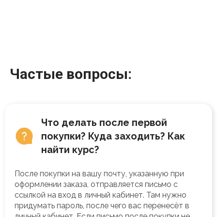
Частые вопросы:
Что делать после первой
покупки? Куда заходить? Как
найти курс?
После покупки на вашу почту, указанную при
оформлении заказа, отправляется письмо с
ссылкой на вход в личный кабинет. Там нужно
придумать пароль, после чего вас перенесёт в
личный кабинет. Если письмо после покупки не