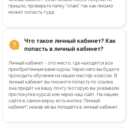
пришло, проверьте папку "спам", так как письмо
может попасть туда.
Что такое личный кабинет? Как
попасть в личный кабинет?
Личный кабинет - это место, где находятся все
приобретённые вами курсы. Через него вы будете
проходить обучение на наших мастер-классах. В
личный кабинет вы сможете попасть по ссылке,
она придёт на вашу почту (которую вы указывали
при покупке курса) или через наш сайт. На нашем
сайте в самом верху есть кнопка "Личный
кабинет", нажав её вы попадёте в личный кабинет.