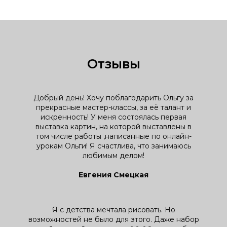
Отзывы
Добрый день! Хочу поблагодарить Ольгу за
прекрасные мастер-классы, за её талант и
искренность! У меня состоялась первая
выставка картин, на которой выставлены в
том числе работы ,написанные по онлайн-
урокам Ольги! Я счастлива, что занимаюсь
любимым делом!
Евгения Смецкая
Я с детства мечтала рисовать. Но
возможностей не было для этого. Даже набор