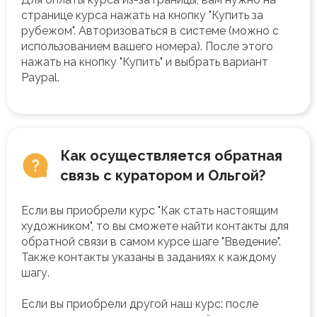
странице курса нажать на кнопку "Купить за
рубежом". Авторизоваться в системе (можно с
использованием вашего номера). После этого
нажать на кнопку "Купить" и выбрать вариант
Paypal.
Как осуществляется обратная
связь с куратором и Ольгой?
Если вы приобрели курс "Как стать настоящим
художником", то вы сможете найти контакты для
обратной связи в самом курсе шаге "Введение".
Также контакты указаны в заданиях к каждому
шагу.
Если вы приобрели другой наш курс: после