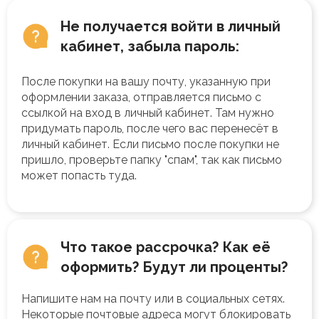
Не получается войти в личный
кабинет, забыла пароль:
После покупки на вашу почту, указанную при
оформлении заказа, отправляется письмо с
ссылкой на вход в личный кабинет. Там нужно
придумать пароль, после чего вас перенесёт в
личный кабинет. Если письмо после покупки не
пришло, проверьте папку "спам", так как письмо
может попасть туда.
Что такое рассрочка? Как её
оформить? Будут ли проценты?
Напишите нам на почту или в социальных сетях.
Некоторые почтовые адреса могут блокировать