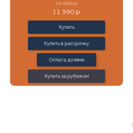
23 980 р.
11 990 р.
Купить
Купить в рассрочку
Оплата долями
Купить за рубежом