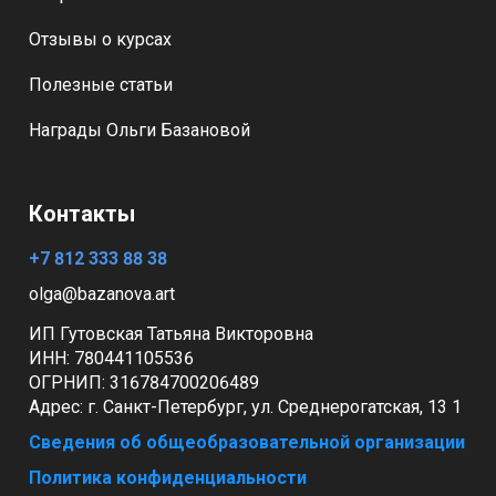
Отзывы о курсах
Полезные статьи
Награды Ольги Базановой
Контакты
+7 812 333 88 38
olga@bazanova.art
ИП Гутовская Татьяна Викторовна
ИНН: 780441105536
ОГРНИП:
316784700206489
Адрес:
г. Санкт-Петербург, ул. Среднерогатская, 13 1
Сведения об общеобразовательной организации
Политика конфиденциальности