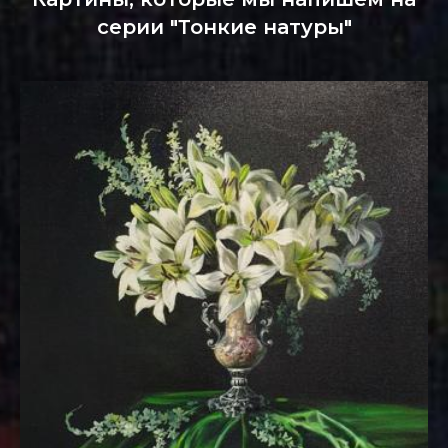
серии "Тонкие натуры"