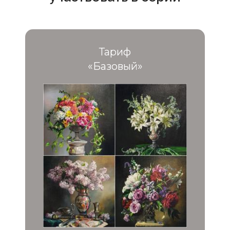
Тариф
«Базовый»