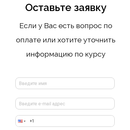
Оставьте заявку
Если у Вас есть вопрос по
оплате или хотите уточнить
информацию по курсу