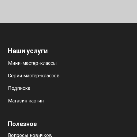
Наши услуги
Мини-мастер-классы
Серии мастер-классов
Подписка
Магазин картин
Полезное
Вопросы новичков