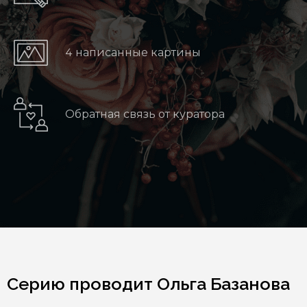
4 написанные картины
Обратная связь от куратора
Серию проводит Ольга Базанова