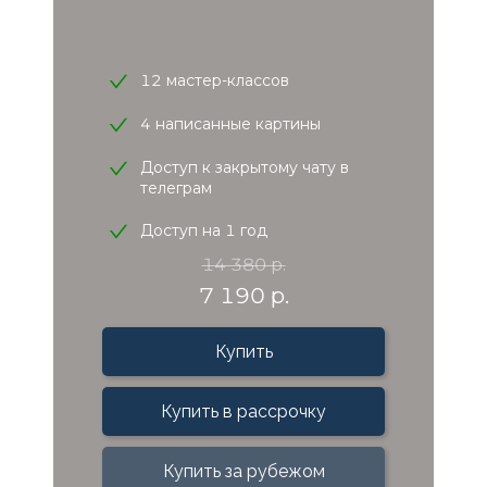
12 мастер-классов
4 написанные картины
Доступ к закрытому чату в
телеграм
Доступ на 1 год
14 380 р.
7 190 р.
Купить
Купить в рассрочку
Купить за рубежом