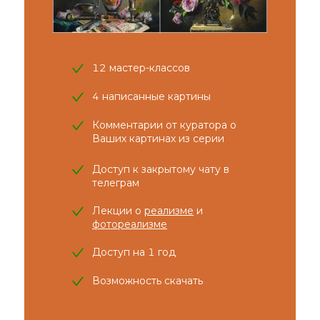
12 мастер-классов
4 написанные картины
Комментарии от куратора о
Ваших картинах из серии
Доступ к закрытому чату в
телеграм
Лекции о
реализме
и
фотореализме
Доступ на 1 год
Возможность скачать