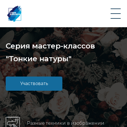
Серия мастер-классов
"Тонкие натуры"
Участвовать
Разные техники в изображении