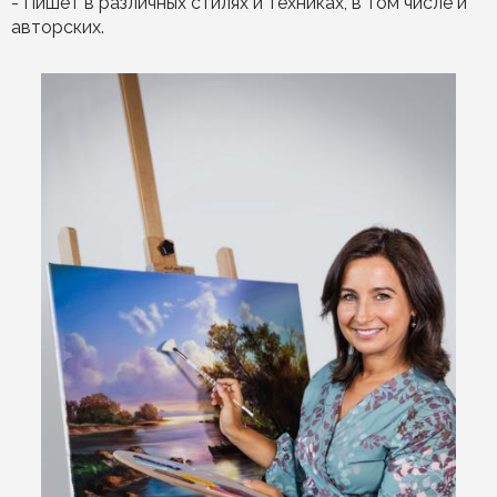
- Пишет в различных стилях и техниках, в том числе и
авторских.