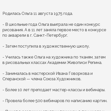
Родилась Ольга 11 августа 1975 года.
- В школьные года Ольга выиграла не один конкурс
рисования. А в 11 лет заняла первое место в конкурсе
по акварели в г. Санкт-Петербург.
- Затем поступила в художественную школу.
- Училась также Ольга на художника по тканям, затем
в рисовальных классах Академии Живописи Репина.
- Занималась в мастерской Ивана Говоркова и
Сперанской — члена Союза Художников.
- Более 10 лет преподает мастер-классы и вебинары.
- Провела более 500 вебинаров по написанию картин.