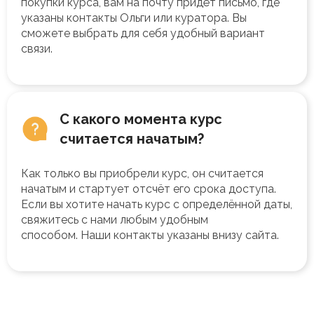
покупки курса, вам на почту придёт письмо, где
указаны контакты Ольги или куратора. Вы
сможете выбрать для себя удобный вариант
связи.
С какого момента курс
считается начатым?
Как только вы приобрели курс, он считается
начатым и стартует отсчёт его срока доступа.
Если вы хотите начать курс с определённой даты,
свяжитесь с нами любым удобным
способом.
Наши контакты указаны внизу сайта.