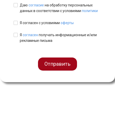
Даю
согласие
на обработку персональных
данных в соответствии с условиями
политики
Я согласен с условиями
оферты
Я
согласен
получать информационные и/или
рекламные письма
Отправить