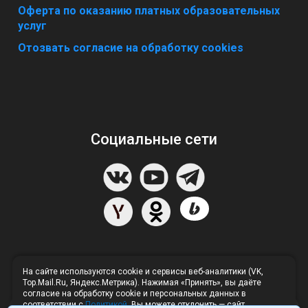
Оферта по оказанию платных образовательных
услуг
Отозвать согласие на обработку cookies
Социальные сети
На сайте используются cookie и сервисы веб-аналитики (VK,
Top.Mail.Ru, Яндекс.Метрика). Нажимая «Принять», вы даёте
согласие на обработку cookie и персональных данных в
соответствии с
Политикой
. Вы можете отклонить — сайт