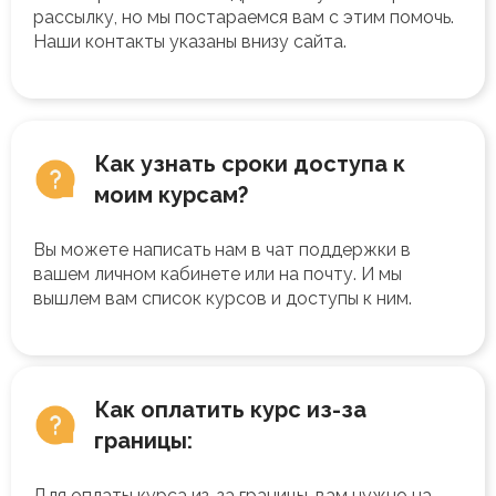
рассылку, но мы постараемся вам с этим помочь.
Наши контакты указаны внизу сайта.
Как узнать сроки доступа к
моим курсам?
Вы можете написать нам в чат поддержки в
вашем личном кабинете или на почту. И мы
вышлем вам список курсов и доступы к ним.
Как оплатить курс из-за
границы:
Для оплаты курса из-за границы, вам нужно на