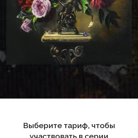
Выберите тариф, чтобы
участвовать в серии