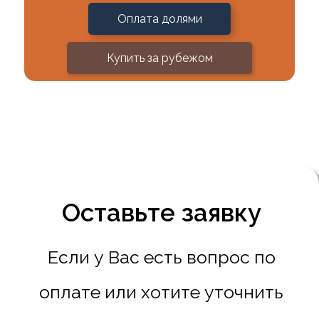
Оплата долями
Купить за рубежом
Оставьте заявку
Если у Вас есть вопрос по
оплате или хотите уточнить