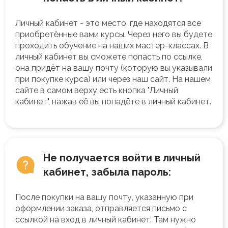
Личный кабинет - это место, где находятся все
приобретённые вами курсы. Через него вы будете
проходить обучение на наших мастер-классах. В
личный кабинет вы сможете попасть по ссылке,
она придёт на вашу почту (которую вы указывали
при покупке курса) или через наш сайт. На нашем
сайте в самом верху есть кнопка "Личный
кабинет", нажав её вы попадёте в личный кабинет.
Не получается войти в личный
кабинет, забыла пароль:
После покупки на вашу почту, указанную при
оформлении заказа, отправляется письмо с
ссылкой на вход в личный кабинет. Там нужно