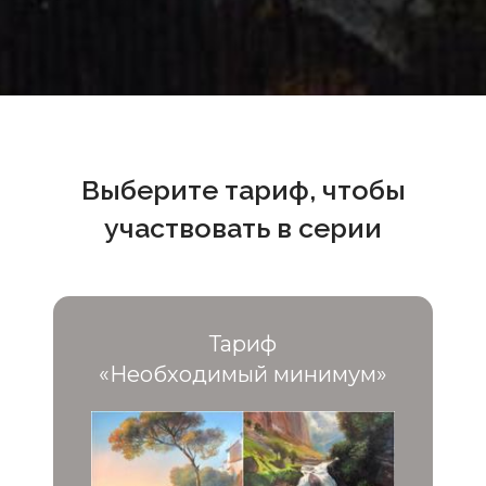
Выберите тариф, чтобы
участвовать в серии
Тариф
«Необходимый минимум»