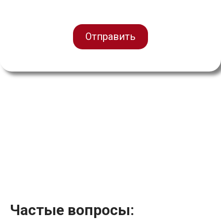
Отправить
Частые вопросы: