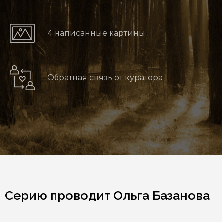
4 написанные картины
Обратная связь от куратора
Серию проводит Ольга Базанова