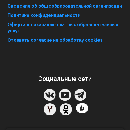
Сведения об общеобразовательной организации
Политика конфиденциальности
Оферта по оказанию платных образовательных
услуг
Отозвать согласие на обработку cookies
Социальные сети