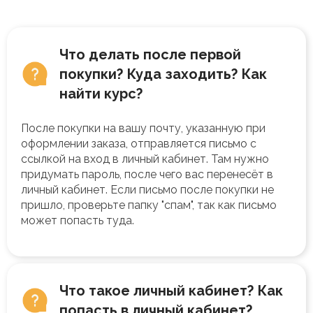
Что делать после первой
покупки? Куда заходить? Как
найти курс?
После покупки на вашу почту, указанную при
оформлении заказа, отправляется письмо с
ссылкой на вход в личный кабинет. Там нужно
придумать пароль, после чего вас перенесёт в
личный кабинет. Если письмо после покупки не
пришло, проверьте папку "спам", так как письмо
может попасть туда.
Что такое личный кабинет? Как
попасть в личный кабинет?