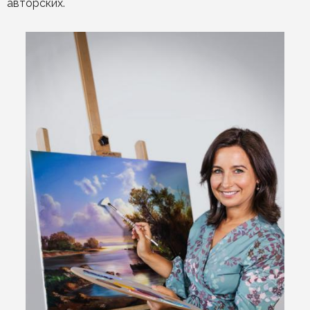
авторских.