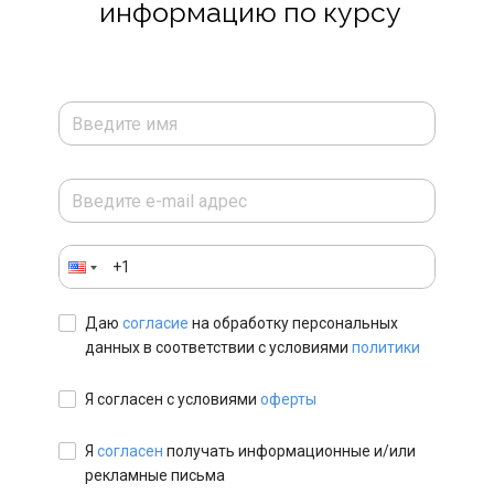
информацию по курсу
Даю
согласие
на обработку персональных
данных в соответствии с условиями
политики
Я согласен с условиями
оферты
Я
согласен
получать информационные и/или
рекламные письма