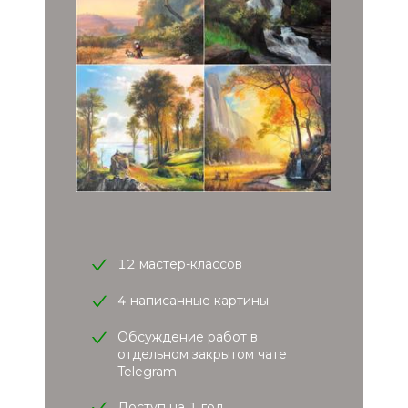
12 мастер-классов
4 написанные картины
Обсуждение работ в
отдельном закрытом чате
Telegram
Доступ на 1 год