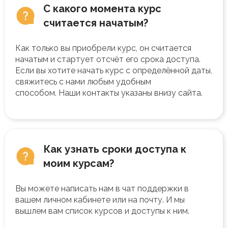
С какого момента курс
считается начатым?
Как только вы приобрели курс, он считается
начатым и стартует отсчёт его срока доступа.
Если вы хотите начать курс с определённой даты,
свяжитесь с нами любым удобным
способом.
Наши контакты указаны внизу сайта.
Как узнать сроки доступа к
моим курсам?
Вы можете написать нам в чат поддержки в
вашем личном кабинете или на почту. И мы
вышлем вам список курсов и доступы к ним.