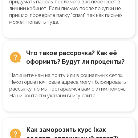
придумать пароль, после чего вас перенесёт в
личный кабинет. Если письмо после покупки не
пришло, проверьте папку "спам", так как письмо
может попасть туда.
Что такое рассрочка? Как её
оформить? Будут ли проценты?
Напишите нам на почту или в социальных сетях.
Некоторые почтовые адреса могут блокировать
рассылку, но мы постараемся вам с этим помочь.
Наши контакты указаны внизу сайта.
Как заморозить курс (как