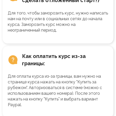
сделать отложенный старт?)
Для того, чтобы заморозить курс, нужно написать
нам на почту или в социальных сетях до начала
курса. Заморозить курс можно на
неограниченный период.
Как оплатить курс из-за
границы:
Для оплаты курса из-за границы, вам нужно на
странице курса нажать на кнопку "Купить за
рубежом". Авторизоваться в системе (можно с
использованием вашего номера). После этого
нажать на кнопку "Купить" и выбрать вариант
Paypal.