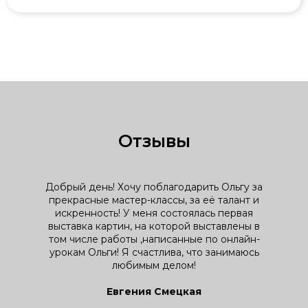
Отзывы
Добрый день! Хочу поблагодарить Ольгу за
прекрасные мастер-классы, за её талант и
искренность! У меня состоялась первая
выставка картин, на которой выставлены в
том числе работы ,написанные по онлайн-
урокам Ольги! Я счастлива, что занимаюсь
любимым делом!
Евгения Смецкая