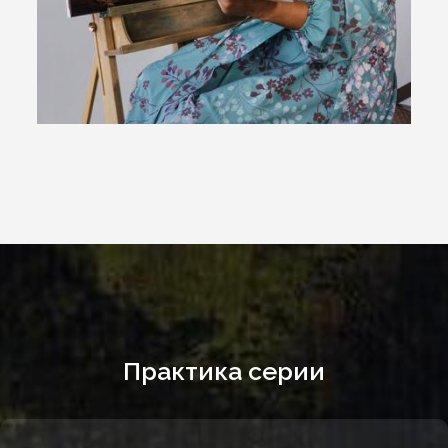
Практика серии