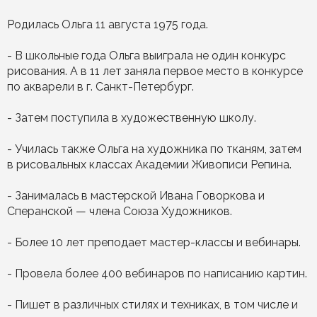
Родилась Ольга 11 августа 1975 года.
- В школьные года Ольга выиграла не один конкурс
рисования. А в 11 лет заняла первое место в конкурсе
по акварели в г. Санкт-Петербург.
- Затем поступила в художественную школу.
- Училась также Ольга на художника по тканям, затем
в рисовальных классах Академии Живописи Репина.
- Занималась в мастерской Ивана Говоркова и
Сперанской — члена Союза Художников.
- Более 10 лет преподает мастер-классы и вебинары.
- Провела более 400 вебинаров по написанию картин.
- Пишет в различных стилях и техниках, в том числе и