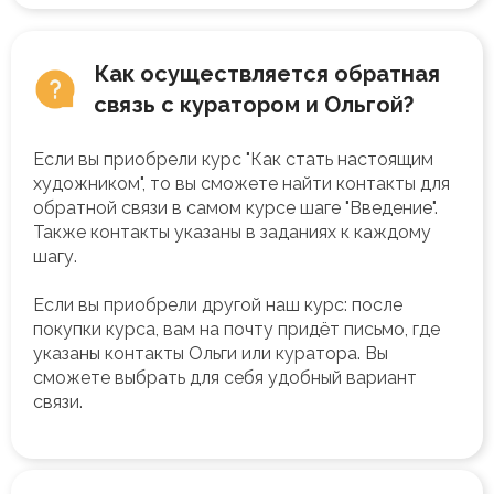
Как осуществляется обратная
связь с куратором и Ольгой?
Если вы приобрели курс "Как стать настоящим
художником", то вы сможете найти контакты для
обратной связи в самом курсе шаге "Введение".
Также контакты указаны в заданиях к каждому
шагу.
Если вы приобрели другой наш курс: после
покупки курса, вам на почту придёт письмо, где
указаны контакты Ольги или куратора. Вы
сможете выбрать для себя удобный вариант
связи.