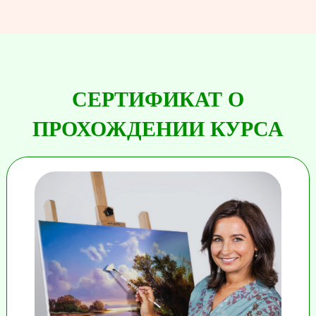
СЕРТИФИКАТ О
ПРОХОЖДЕНИИ КУРСА