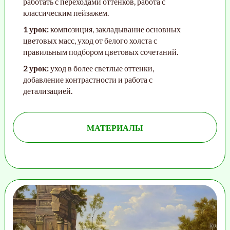
работать с переходами оттенков, работа с
классическим пейзажем.
1 урок:
композиция, закладывание основных
цветовых масс, уход от белого холста с
правильным подбором цветовых сочетаний.
2 урок:
уход в более светлые оттенки,
добавление контрастности и работа с
детализацией.
МАТЕРИАЛЫ