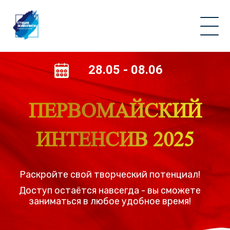
28.05 - 08.06
ПЕРВОМАЙСКИЙ
ИНТЕНСИВ 2025
Раскройте свой творческий потенциал!
Доступ остаётся навсегда - вы сможете
заниматься в любое удобное время!