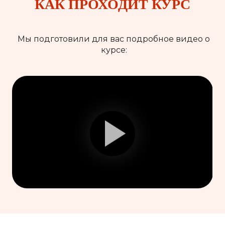
КАК ПРОХОДИТ КУРС
Мы подготовили для вас подробное видео о
курсе: