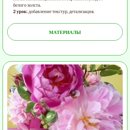
белого холста.
2 урок:
добавление текстур, детализация.
МАТЕРИАЛЫ