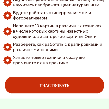
научитесь изображать цвет натуральным
Будете работать с гиперреализмом и
фотореализмом
Напишете 10 картин в различных техниках,
в числе которых картины известных
художников и авторские картины Ольги
Разберете, как работать с драпировками и
различными тканями
Узнаете новые техники и сразу же
примените их на практике
УЧАСТВОВАТЬ