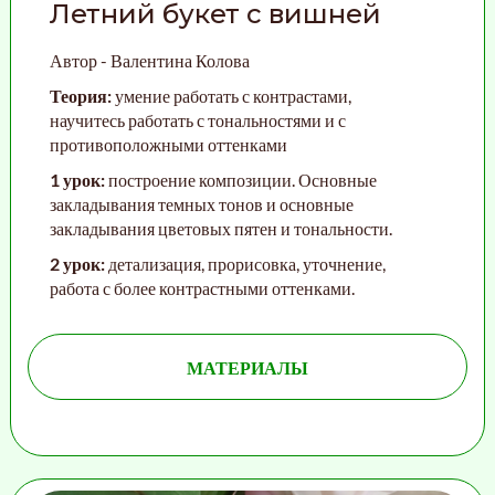
Летний букет с вишней
Автор - Валентина Колова
Теория:
умение работать с контрастами,
научитесь работать с тональностями и с
противоположными оттенками
1 урок:
построение композиции. Основные
закладывания темных тонов и основные
закладывания цветовых пятен и тональности.
2 урок:
детализация, прорисовка, уточнение,
работа с более контрастными оттенками.
МАТЕРИАЛЫ