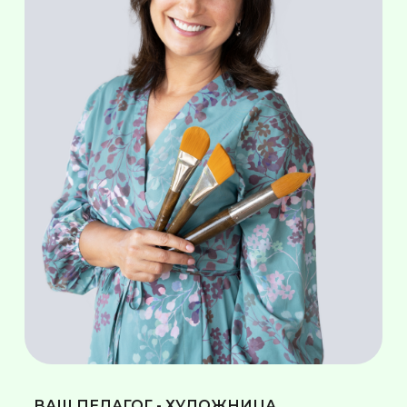
ВАШ ПЕДАГОГ - ХУДОЖНИЦА