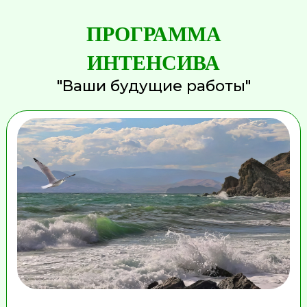
ПРОГРАММА
ИНТЕНСИВА
"Ваши будущие работы"