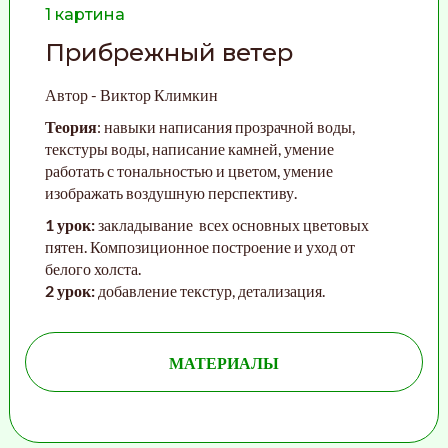
1 картина
Прибрежный ветер
Автор - Виктор Климкин
Теория
: навыки написания прозрачной воды,
текстуры воды, написание камней, умение
работать с тональностью и цветом, умение
изображать воздушную перспективу.
1 урок:
закладывание всех основных цветовых
пятен. Композиционное построение и уход от
белого холста.
2 урок:
добавление текстур, детализация.
МАТЕРИАЛЫ