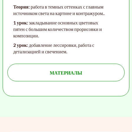
Теория:
работа в темных оттенках с главным
источником света на картине и контражуром.
.
1 урок:
закладывание основных цветовых
пятен с большим количеством прорисовки и
композиции.
2 урок:
добавление лессировки, работа с
детализацией и свечением.
МАТЕРИАЛЫ