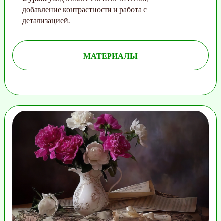
добавление контрастности и работа с
детализацией.
МАТЕРИАЛЫ