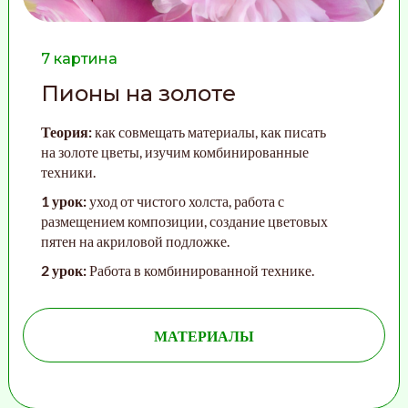
7 картина
Пионы на золоте
Теория:
как совмещать материалы, как писать
на золоте цветы, изучим комбинированные
техники.
1 урок:
уход от чистого холста, работа с
размещением композиции, создание цветовых
пятен на акриловой подложке.
2 урок:
Работа в комбинированной технике.
МАТЕРИАЛЫ