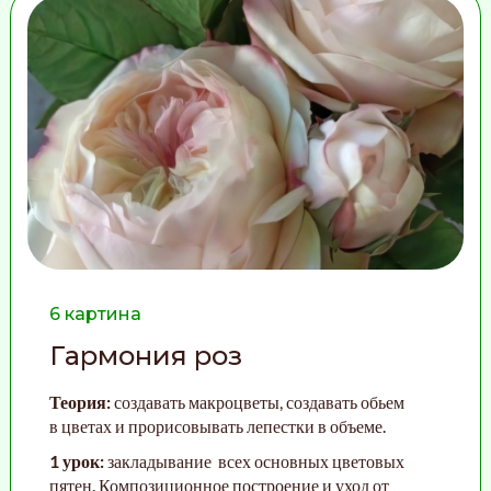
6 картина
Гармония роз
Теория:
создавать макроцветы, создавать обьем
в цветах и прорисовывать лепестки в объеме
.
1 урок:
закладывание всех основных цветовых
пятен. Композиционное построение и уход от