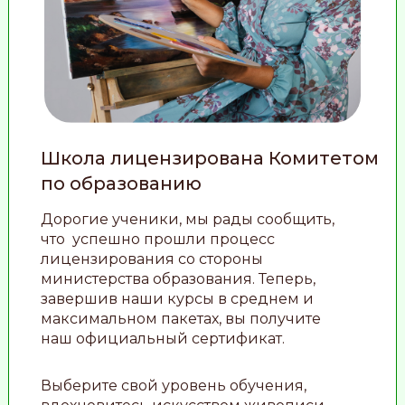
Школа лицензирована Комитетом
по образованию
Дорогие ученики, мы рады сообщить,
что успешно прошли процесс
лицензирования со стороны
министерства образования. Теперь,
завершив наши курсы в среднем и
максимальном пакетах, вы получите
наш официальный сертификат.
Выберите свой уровень обучения,