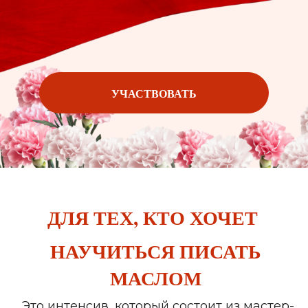
УЧАСТВОВАТЬ
ДЛЯ ТЕХ, КТО ХОЧЕТ
НАУЧИТЬСЯ ПИСАТЬ
МАСЛОМ
Это интенсив, который состоит из мастер-