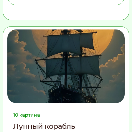
10 картина
Лунный корабль