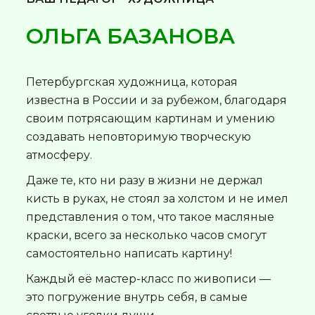
ОЛЬГА БАЗАНОВА
Петербургская художница, которая
известна в России и за рубежом, благодаря
своим потрясающим картинам и умению
создавать неповторимую творческую
атмосферу.
Даже те, кто ни разу в жизни не держал
кисть в руках, не стоял за холстом и не имел
представления о том, что такое масляные
краски, всего за несколько часов смогут
самостоятельно написать картину!
Каждый её мастер-класс по живописи —
это погружение внутрь себя, в самые