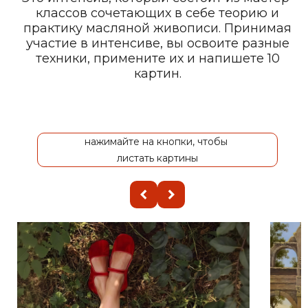
классов сочетающих в себе теорию и
практику масляной живописи. Принимая
участие в интенсиве, вы освоите разные
техники, примените их и напишете 10
картин.
нажимайте на кнопки, чтобы
листать картины