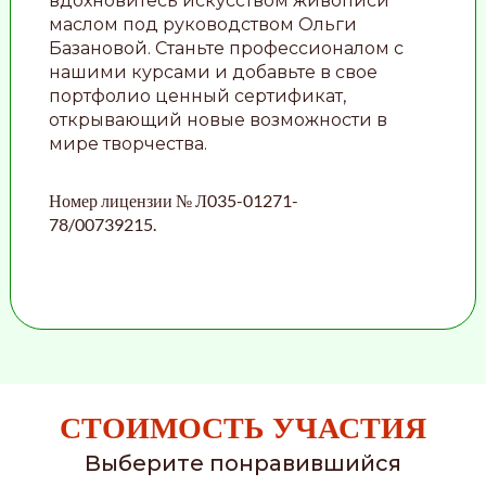
вдохновитесь искусством живописи
маслом под руководством Ольги
Базановой. Станьте профессионалом с
нашими курсами и добавьте в свое
портфолио ценный сертификат,
открывающий новые возможности в
мире творчества.
Номер лицензии № Л035-01271-
78/00739215.
СТОИМОСТЬ УЧАСТИЯ
Выберите понравившийся