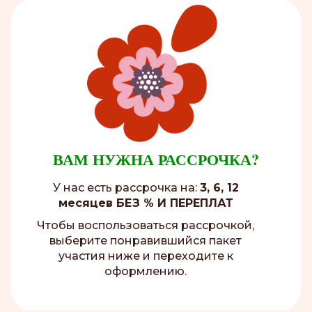
ВАМ НУЖНА РАССРОЧКА?
У нас есть рассрочка на:
3, 6, 12
месяцев БЕЗ % И ПЕРЕПЛАТ
Чтобы воспользоваться рассрочкой,
выберите понравившийся пакет
участия ниже и переходите к
оформлению.