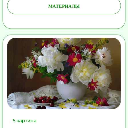
МАТЕРИАЛЫ
5 картина