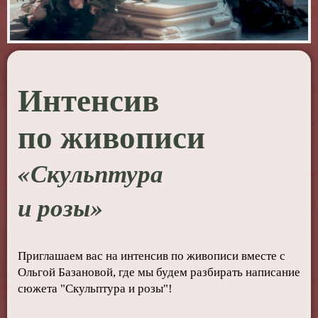
Интенсив
по живописи
«Скульптура
и розы
»
Приглашаем вас на интенсив по живописи вместе с
Ольгой Базановой, где мы будем разбирать написание
сюжета "Скульптура и розы"
!