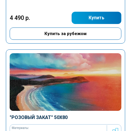
4 490 р.
Купить
Купить за рубежом
"РОЗОВЫЙ ЗАКАТ" 50Х80
Материалы: