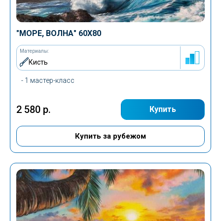
"МОРЕ, ВОЛНА" 60Х80
Материалы:
Кисть
- 1 мастер-класс
2 580 р.
Купить
Купить за рубежом