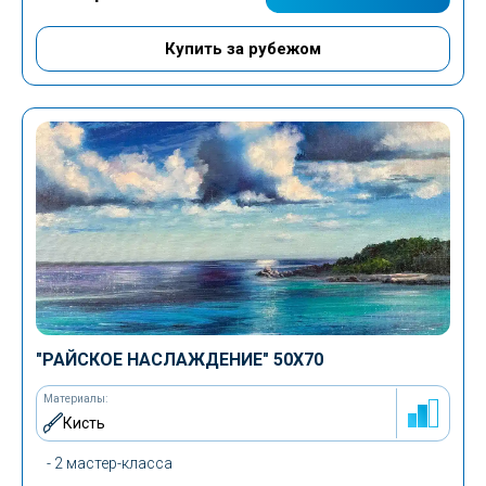
Купить за рубежом
"РАЙСКОЕ НАСЛАЖДЕНИЕ"
50Х70
Материалы:
Кисть
- 2 мастер-класса