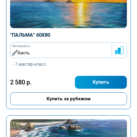
"ПАЛЬМА" 60Х80
Материалы:
Кисть
- 1 мастер-класс
2 580 р.
Купить
Купить за рубежом