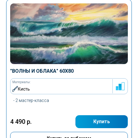
"ВОЛНЫ И ОБЛАКА" 60Х80
Материалы:
Кисть
- 2 мастер-класса
4 490 р.
Купить