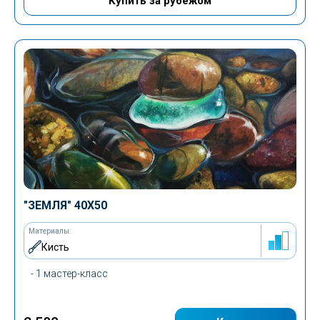
Купить за рубежом
"ЗЕМЛЯ" 40Х50
Материалы:
Кисть
- 1 мастер-класс