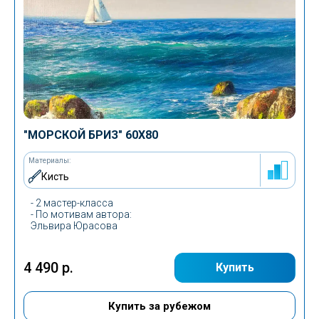
"МОРСКОЙ БРИЗ" 60Х80
Материалы:
Кисть
- 2 мастер-класса
-
По мотивам автора
:
Эльвира Юрасова
4 490 р.
Купить
Купить за рубежом