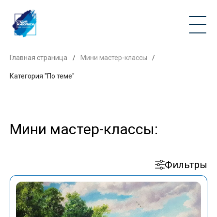
Главная страница
/
Мини мастер-классы
/
Категория "По теме"
Мини мастер-классы:
Фильтры