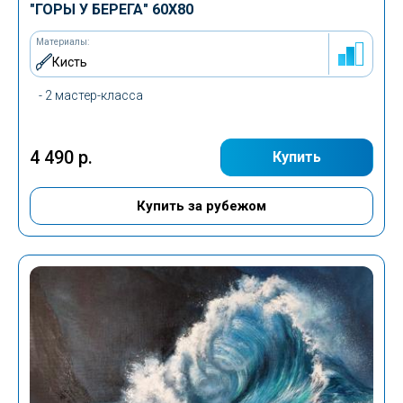
"ГОРЫ У БЕРЕГА" 60Х80
Материалы:
Кисть
- 2 мастер-класса
4 490 р.
Купить
Купить за рубежом