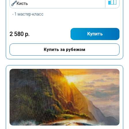
Кисть
- 1 мастер-класс
2 580 р.
Купить
Купить за рубежом