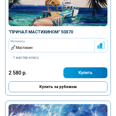
"ПРИЧАЛ МАСТИХИНОМ"
50Х70
Материалы:
Мастихин
- 1 мастер-класс
2 580 р.
Купить
Купить за рубежом