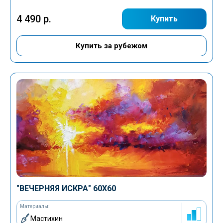
4 490 р.
Купить
Купить за рубежом
"ВЕЧЕРНЯЯ ИСКРА" 60Х60
Материалы:
Мастихин