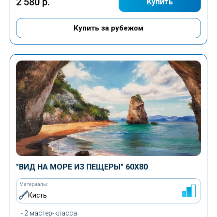
2 580 р.
Купить
Купить за рубежом
"ВИД НА МОРЕ ИЗ ПЕЩЕРЫ" 60Х80
Материалы:
Кисть
- 2 мастер-класса