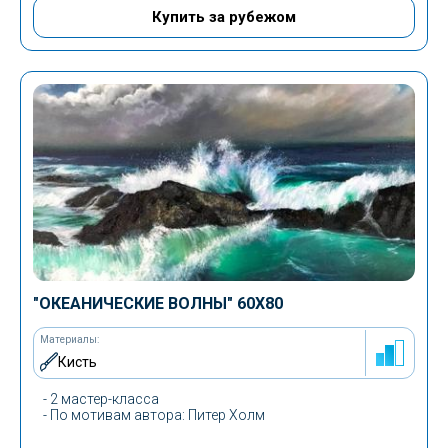
Купить за рубежом
"ОКЕАНИЧЕСКИЕ ВОЛНЫ" 60Х80
Материалы:
Кисть
- 2 мастер-класса
-
По мотивам автора
: Питер Холм