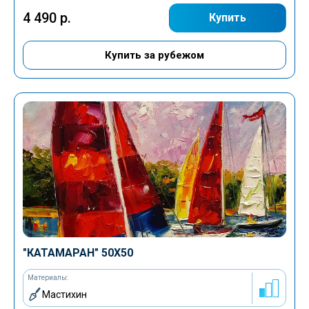
4 490 р.
Купить
Купить за рубежом
"КАТАМАРАН" 50Х50
Материалы:
Мастихин