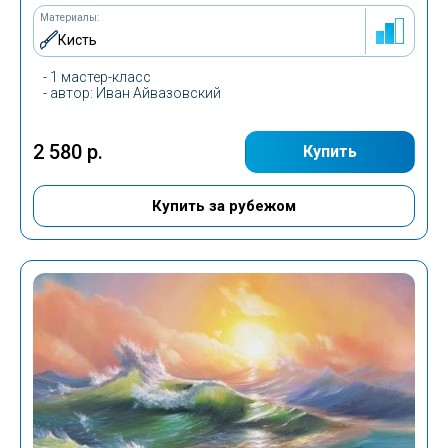
Материалы:
Кисть
- 1 мастер-класс
- автор: Иван Айвазовский
2 580 р.
Купить
Купить за рубежом