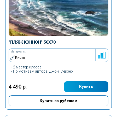
"ПЛЯЖ КЭННОН" 50Х70
Материалы:
Кисть
- 2 мастер-класса
-
По мотивам автора
: Джон Глейзер
4 490 р.
Купить
Купить за рубежом